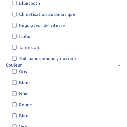
Bluetooth
Climatisation automatique
Régulateur de vitesse
Isofix
Jantes alu
Toit panoramique / ouvrant
Couleur
Gris
Blanc
Noir
Rouge
Bleu
Vert