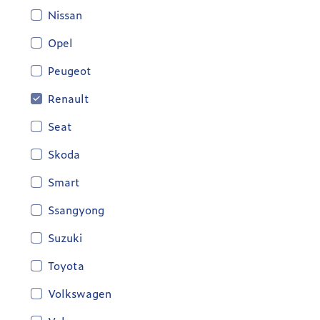
Nissan
Opel
Peugeot
Renault
Seat
Skoda
Smart
Ssangyong
Suzuki
Toyota
Volkswagen