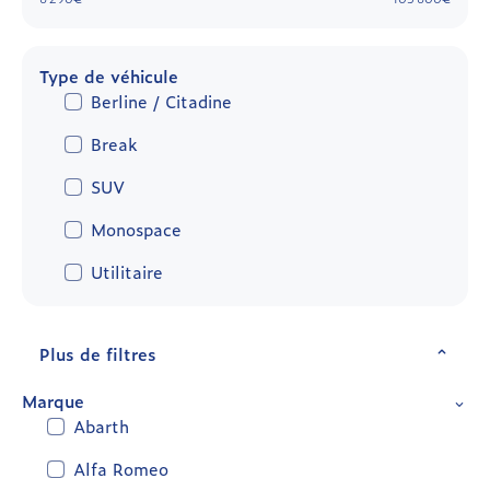
Type de véhicule
Berline / Citadine
Break
SUV
Monospace
Utilitaire
Plus de filtres
Marque
Abarth
Alfa Romeo