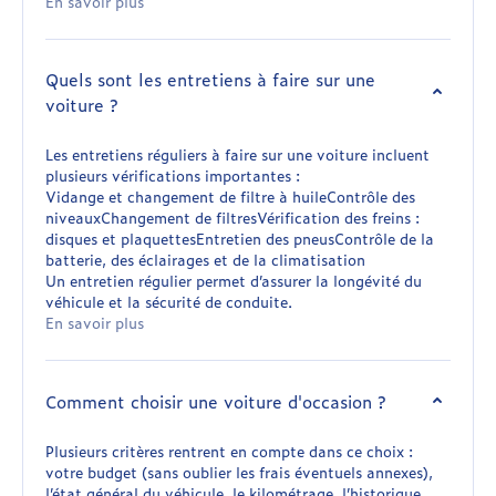
En savoir plus
Quels sont les entretiens à faire sur une
voiture ?
Les entretiens réguliers à faire sur une voiture incluent
plusieurs vérifications importantes :
Vidange et changement de filtre à huileContrôle des
niveauxChangement de filtresVérification des freins :
disques et plaquettesEntretien des pneusContrôle de la
batterie, des éclairages et de la climatisation
Un entretien régulier permet d’assurer la longévité du
véhicule et la sécurité de conduite.
En savoir plus
Comment choisir une voiture d'occasion ?
Plusieurs critères rentrent en compte dans ce choix :
votre budget (sans oublier les frais éventuels annexes),
l’état général du véhicule, le kilométrage, l’historique