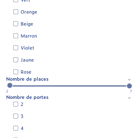
Orange
Beige
Marron
Violet
Jaune
Rose
Nombre de places
2
7
Nombre de portes
2
3
4