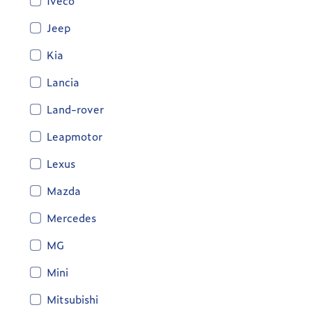
Iveco
Jeep
Kia
Lancia
Land-rover
Leapmotor
Lexus
Mazda
Mercedes
MG
Mini
Mitsubishi