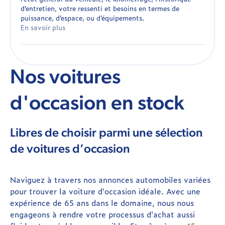
d’entretien, votre ressenti et besoins en termes de
puissance, d’espace, ou d’équipements.
En savoir plus
Nos voitures
d'occasion en stock
Libres de choisir parmi une sélection
de voitures d’occasion
Naviguez à travers nos annonces automobiles variées
pour trouver la voiture d'occasion idéale. Avec une
expérience de 65 ans dans le domaine, nous nous
engageons à rendre votre processus d'achat aussi