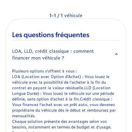
1-1 / 1
véhicule
Les questions fréquentes
LOA, LLD, crédit classique : comment
financer mon véhicule ?
Plusieurs options s'offrent à vous :
LOA (Location avec Option d'Achat) : Vous louez le
véhicule avec la possibilité de l'acheter à la fin du
contrat en payant la valeur résiduelle.LLD (Location
Longue Durée) : Vous louez le véhicule sur une période
définie, sans option d'achat à la fin.Crédit classique :
Vous financez l'achat avec un prêt auto, vous devenez
propriétaire du véhicule dès le début et remboursez par
mensualités.
Chaque solution présente des avantages selon vos
besoins, notamment en termes de budget et d'usage.