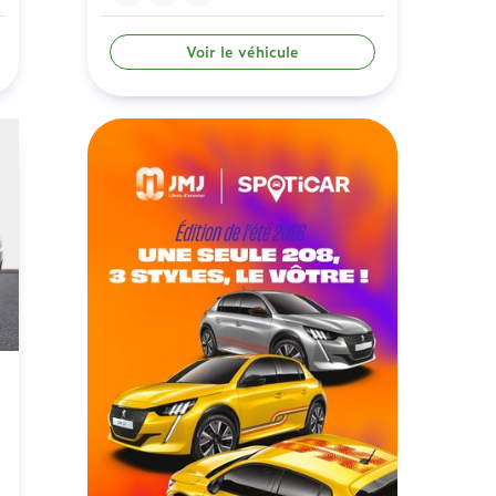
Voir le véhicule