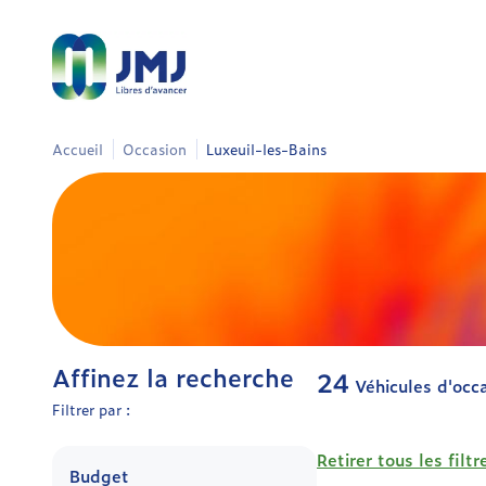
Accueil
Occasion
Luxeuil-les-Bains
Affinez la recherche
24
Véhicules d'occ
Filtrer par :
Retirer tous les filtr
Budget