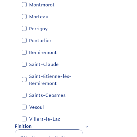
Montmorot
Morteau
Perrigny
Pontarlier
Remiremont
Saint-Claude
Saint-Étienne-lès-
Remiremont
Saints-Geosmes
Vesoul
Villers-le-Lac
Finition