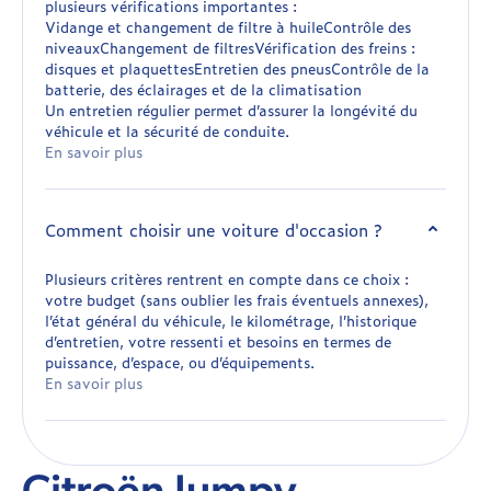
plusieurs vérifications importantes :
Vidange et changement de filtre à huileContrôle des
niveauxChangement de filtresVérification des freins :
disques et plaquettesEntretien des pneusContrôle de la
batterie, des éclairages et de la climatisation
Un entretien régulier permet d’assurer la longévité du
véhicule et la sécurité de conduite.
En savoir plus
Comment choisir une voiture d'occasion ?
Plusieurs critères rentrent en compte dans ce choix :
votre budget (sans oublier les frais éventuels annexes),
l’état général du véhicule, le kilométrage, l’historique
d’entretien, votre ressenti et besoins en termes de
puissance, d’espace, ou d’équipements.
En savoir plus