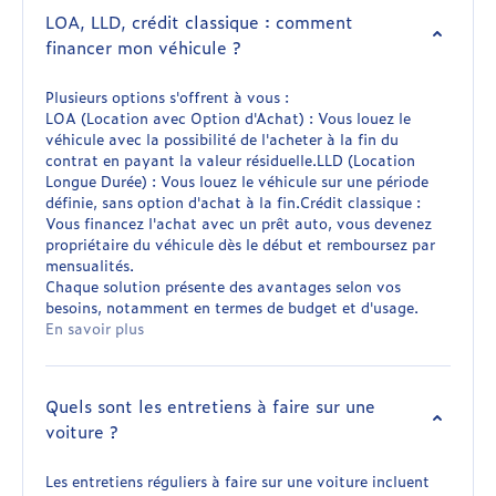
LOA, LLD, crédit classique : comment
financer mon véhicule ?
Plusieurs options s'offrent à vous :
LOA (Location avec Option d'Achat) : Vous louez le
véhicule avec la possibilité de l'acheter à la fin du
contrat en payant la valeur résiduelle.LLD (Location
Longue Durée) : Vous louez le véhicule sur une période
définie, sans option d'achat à la fin.Crédit classique :
Vous financez l'achat avec un prêt auto, vous devenez
propriétaire du véhicule dès le début et remboursez par
mensualités.
Chaque solution présente des avantages selon vos
besoins, notamment en termes de budget et d'usage.
En savoir plus
Quels sont les entretiens à faire sur une
voiture ?
Les entretiens réguliers à faire sur une voiture incluent