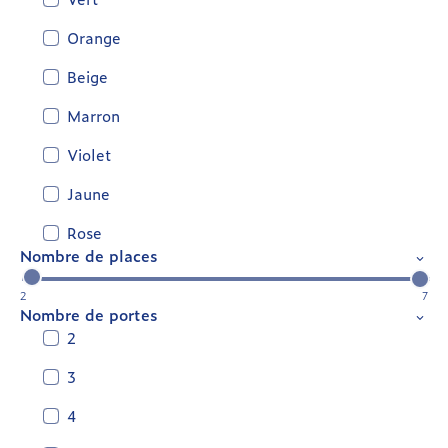
Orange
Beige
Marron
Violet
Jaune
Rose
Nombre de places
2
7
Nombre de portes
2
3
4