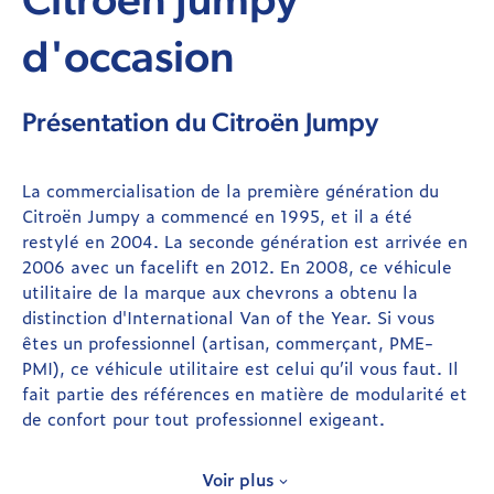
Citroën Jumpy
d'occasion
Présentation du Citroën Jumpy
La commercialisation de la première génération du
Citroën Jumpy a commencé en 1995, et il a été
restylé en 2004. La seconde génération est arrivée en
2006 avec un facelift en 2012. En 2008, ce véhicule
utilitaire de la marque aux chevrons a obtenu la
distinction d'International Van of the Year. Si vous
êtes un professionnel (artisan, commerçant, PME-
PMI), ce véhicule utilitaire est celui qu’il vous faut. Il
fait partie des références en matière de modularité et
de confort pour tout professionnel exigeant.
Caractéristiques et performances du Jumpy
Voir plus