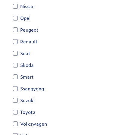
Nissan
Opel
Peugeot
Renault
Seat
Skoda
Smart
Ssangyong
Suzuki
Toyota
Volkswagen