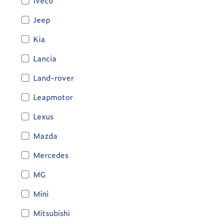
Iveco
Jeep
Kia
Lancia
Land-rover
Leapmotor
Lexus
Mazda
Mercedes
MG
Mini
Mitsubishi