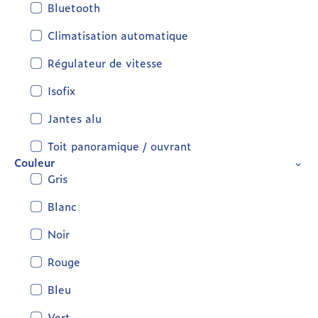
Bluetooth
Climatisation automatique
Régulateur de vitesse
Isofix
Jantes alu
Toit panoramique / ouvrant
Couleur
Gris
Blanc
Noir
Rouge
Bleu
Vert