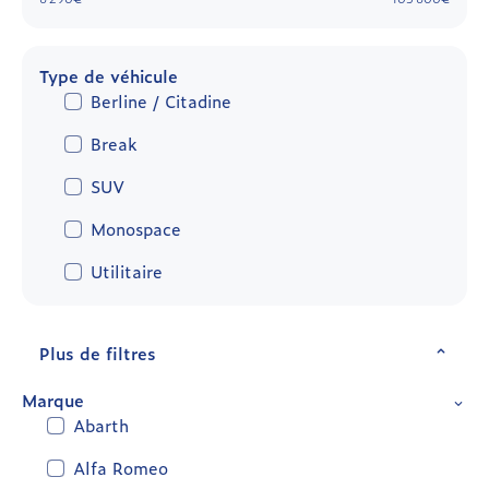
Type de véhicule
Berline / Citadine
Break
SUV
Monospace
Utilitaire
Plus de filtres
Marque
Abarth
Alfa Romeo