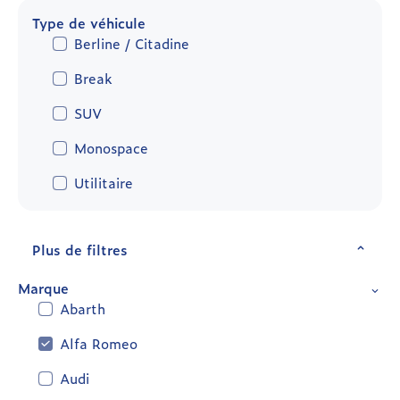
Type de véhicule
Berline / Citadine
Break
SUV
Monospace
Utilitaire
Plus de filtres
Marque
Abarth
Alfa Romeo
Audi