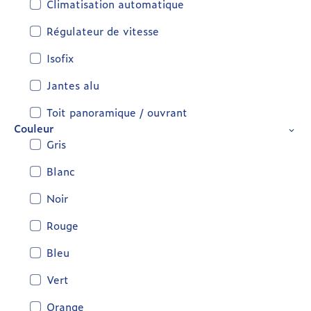
Climatisation automatique
Régulateur de vitesse
Isofix
Jantes alu
Toit panoramique / ouvrant
Couleur
Gris
Blanc
Noir
Rouge
Bleu
Vert
Orange