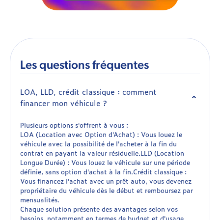
Les questions fréquentes
LOA, LLD, crédit classique : comment
financer mon véhicule ?
Plusieurs options s'offrent à vous :
LOA (Location avec Option d'Achat) : Vous louez le
véhicule avec la possibilité de l'acheter à la fin du
contrat en payant la valeur résiduelle.LLD (Location
Longue Durée) : Vous louez le véhicule sur une période
définie, sans option d'achat à la fin.Crédit classique :
Vous financez l'achat avec un prêt auto, vous devenez
propriétaire du véhicule dès le début et remboursez par
mensualités.
Chaque solution présente des avantages selon vos
besoins, notamment en termes de budget et d'usage.