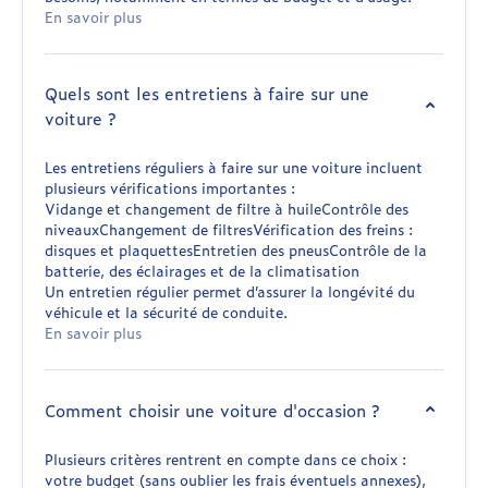
En savoir plus
Quels sont les entretiens à faire sur une
voiture ?
Les entretiens réguliers à faire sur une voiture incluent
plusieurs vérifications importantes :
Vidange et changement de filtre à huileContrôle des
niveauxChangement de filtresVérification des freins :
disques et plaquettesEntretien des pneusContrôle de la
batterie, des éclairages et de la climatisation
Un entretien régulier permet d’assurer la longévité du
véhicule et la sécurité de conduite.
En savoir plus
Comment choisir une voiture d'occasion ?
Plusieurs critères rentrent en compte dans ce choix :
votre budget (sans oublier les frais éventuels annexes),