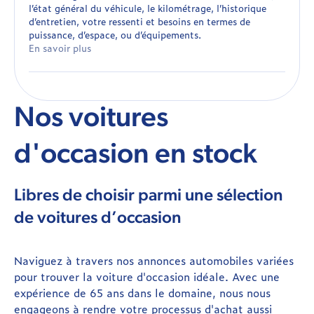
l’état général du véhicule, le kilométrage, l’historique
d’entretien, votre ressenti et besoins en termes de
puissance, d’espace, ou d’équipements.
En savoir plus
Nos voitures
d'occasion en stock
Libres de choisir parmi une sélection
de voitures d’occasion
Naviguez à travers nos annonces automobiles variées
pour trouver la voiture d'occasion idéale. Avec une
expérience de 65 ans dans le domaine, nous nous
engageons à rendre votre processus d'achat aussi