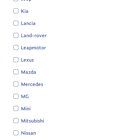
Kia
Lancia
Land-rover
Leapmotor
Lexus
Mazda
Mercedes
MG
Mini
Mitsubishi
Nissan