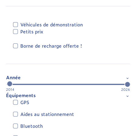
Véhicules de démonstration
Petits prix
Borne de recharge offerte !
Année
2014
2026
Équipements
GPS
Aides au stationnement
Bluetooth