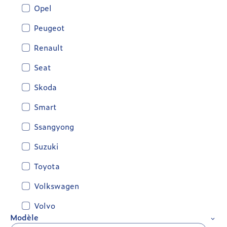
Opel
Peugeot
Renault
Seat
Skoda
Smart
Ssangyong
Suzuki
Toyota
Volkswagen
Volvo
Modèle