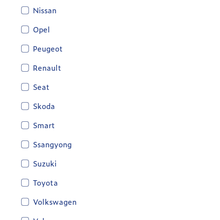
Nissan
Opel
Peugeot
Renault
Seat
Skoda
Smart
Ssangyong
Suzuki
Toyota
Volkswagen