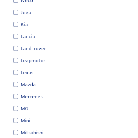
Iveco
Jeep
Kia
Lancia
Land-rover
Leapmotor
Lexus
Mazda
Mercedes
MG
Mini
Mitsubishi