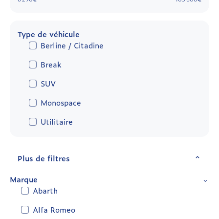
Type de véhicule
Berline / Citadine
Break
SUV
Monospace
Utilitaire
Plus de filtres
Marque
Abarth
Alfa Romeo