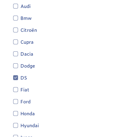
Audi
Bmw
Citroën
Cupra
Dacia
Dodge
DS
Fiat
Ford
Honda
Hyundai