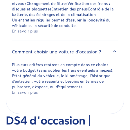
niveauxChangement de filtresVérification des freins :
disques et plaquettesEntretien des pneusContrôle de la
batterie, des éclairages et de la climatisation
Un entretien régulier permet d’assurer la longévité du
véhicule et la sécurité de conduite.
En savoir plus
Comment choisir une voiture d'occasion ?
Plusieurs critères rentrent en compte dans ce choix :
votre budget (sans oublier les frais éventuels annexes),
l’état général du véhicule, le kilométrage, l’historique
d’entretien, votre ressenti et besoins en termes de
puissance, d’espace, ou d’équipements.
En savoir plus
DS4 d'occasion |