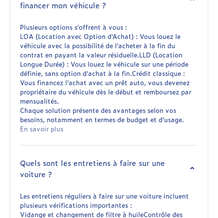
financer mon véhicule ?
Plusieurs options s'offrent à vous :
LOA (Location avec Option d'Achat) : Vous louez le
véhicule avec la possibilité de l'acheter à la fin du
contrat en payant la valeur résiduelle.LLD (Location
Longue Durée) : Vous louez le véhicule sur une période
définie, sans option d'achat à la fin.Crédit classique :
Vous financez l'achat avec un prêt auto, vous devenez
propriétaire du véhicule dès le début et remboursez par
mensualités.
Chaque solution présente des avantages selon vos
besoins, notamment en termes de budget et d'usage.
En savoir plus
Quels sont les entretiens à faire sur une
voiture ?
Les entretiens réguliers à faire sur une voiture incluent
plusieurs vérifications importantes :
Vidange et changement de filtre à huileContrôle des