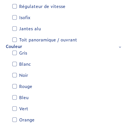
Régulateur de vitesse
Isofix
Jantes alu
Toit panoramique / ouvrant
Couleur
Gris
Blanc
Noir
Rouge
Bleu
Vert
Orange