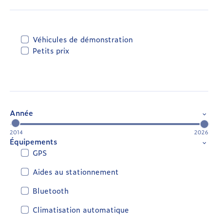
Véhicules de démonstration
Petits prix
Année
2014
2026
Équipements
GPS
Aides au stationnement
Bluetooth
Climatisation automatique