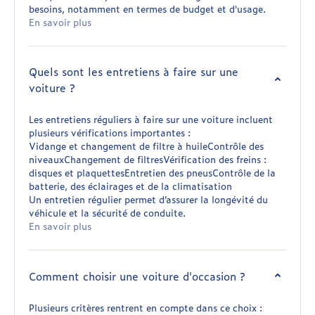
besoins, notamment en termes de budget et d'usage.
En savoir plus
Quels sont les entretiens à faire sur une
voiture ?
Les entretiens réguliers à faire sur une voiture incluent
plusieurs vérifications importantes :
Vidange et changement de filtre à huileContrôle des
niveauxChangement de filtresVérification des freins :
disques et plaquettesEntretien des pneusContrôle de la
batterie, des éclairages et de la climatisation
Un entretien régulier permet d’assurer la longévité du
véhicule et la sécurité de conduite.
En savoir plus
Comment choisir une voiture d'occasion ?
Plusieurs critères rentrent en compte dans ce choix :