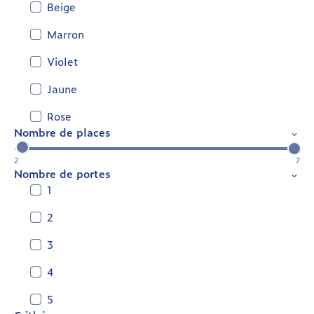
Beige
Marron
Violet
Jaune
Rose
Nombre de places
2
7
Nombre de portes
1
2
3
4
5