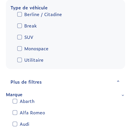
Type de véhicule
Berline / Citadine
Break
SUV
Monospace
Utilitaire
Plus de filtres
Marque
Abarth
Alfa Romeo
Audi