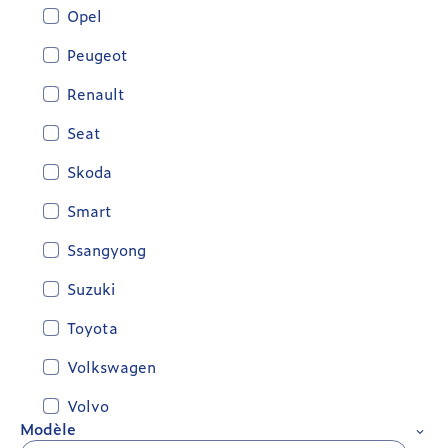
Opel
Peugeot
Renault
Seat
Skoda
Smart
Ssangyong
Suzuki
Toyota
Volkswagen
Volvo
Modèle