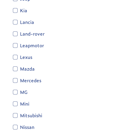
Kia
Lancia
Land-rover
Leapmotor
Lexus
Mazda
Mercedes
MG
Mini
Mitsubishi
Nissan