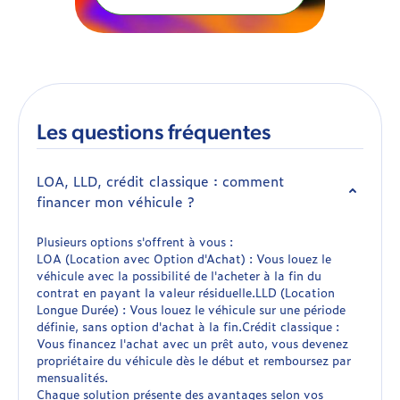
Les questions fréquentes
LOA, LLD, crédit classique : comment
financer mon véhicule ?
Plusieurs options s'offrent à vous :
LOA (Location avec Option d'Achat) : Vous louez le
véhicule avec la possibilité de l'acheter à la fin du
contrat en payant la valeur résiduelle.LLD (Location
Longue Durée) : Vous louez le véhicule sur une période
définie, sans option d'achat à la fin.Crédit classique :
Vous financez l'achat avec un prêt auto, vous devenez
propriétaire du véhicule dès le début et remboursez par
mensualités.
Chaque solution présente des avantages selon vos