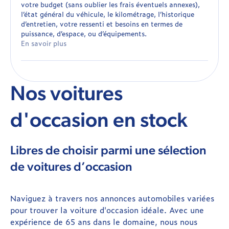
votre budget (sans oublier les frais éventuels annexes),
l’état général du véhicule, le kilométrage, l’historique
d’entretien, votre ressenti et besoins en termes de
puissance, d’espace, ou d’équipements.
En savoir plus
Nos voitures
d'occasion en stock
Libres de choisir parmi une sélection
de voitures d’occasion
Naviguez à travers nos annonces automobiles variées
pour trouver la voiture d'occasion idéale. Avec une
expérience de 65 ans dans le domaine, nous nous