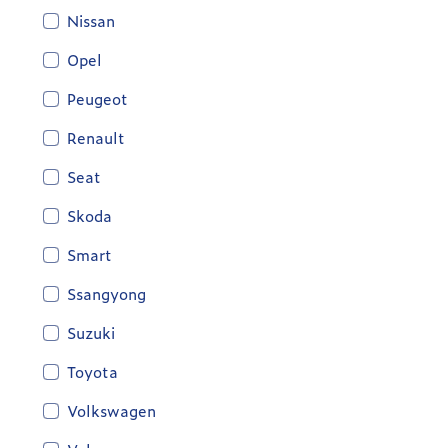
Nissan
Opel
Peugeot
Renault
Seat
Skoda
Smart
Ssangyong
Suzuki
Toyota
Volkswagen