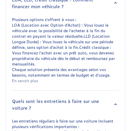
financer mon véhicule ?
Plusieurs options s'offrent à vous :
LOA (Location avec Option d'Achat) : Vous louez le
véhicule avec la possibilité de l'acheter à la fin du
contrat en payant la valeur résiduelle.LLD (Location
Longue Durée) : Vous louez le véhicule sur une période
définie, sans option d'achat à la fin.Crédit classique :
Vous financez l'achat avec un prêt auto, vous devenez
propriétaire du véhicule dès le début et remboursez par
mensualités.
Chaque solution présente des avantages selon vos
besoins, notamment en termes de budget et d'usage.
En savoir plus
Quels sont les entretiens à faire sur une
voiture ?
Les entretiens réguliers à faire sur une voiture incluent
plusieurs vérifications importantes :