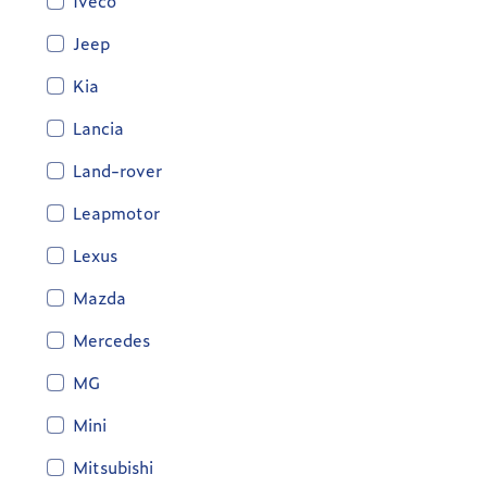
Iveco
Jeep
Kia
Lancia
Land-rover
Leapmotor
Lexus
Mazda
Mercedes
MG
Mini
Mitsubishi