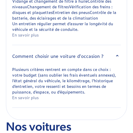
Vidange et changement de filtre à huileContrôle des
niveauxChangement de filtresVérification des freins :
disques et plaquettesEntretien des pneusContrôle de la
batterie, des éclairages et de la climatisation
Un entretien régulier permet d’assurer la longévité du
véhicule et la sécurité de conduite.
En savoir plus
Comment choisir une voiture d'occasion ?
Plusieurs critères rentrent en compte dans ce choix :
votre budget (sans oublier les frais éventuels annexes),
l’état général du véhicule, le kilométrage, l’historique
d’entretien, votre ressenti et besoins en termes de
puissance, d’espace, ou d’équipements.
En savoir plus
Nos voitures