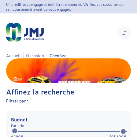
Un crédit vous engage et doit être remboursé. Vérifiez vos capacités de
remboursement avant de vous engager.
Accueil
Occasion
Chenôve
Affinez la recherche
Filtrer par :
Budget
Par prix
6 290€
105 600€