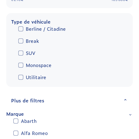
Type de véhicule
Berline / Citadine
Break
SUV
Monospace
Utilitaire
Plus de filtres
Marque
Abarth
Alfa Romeo