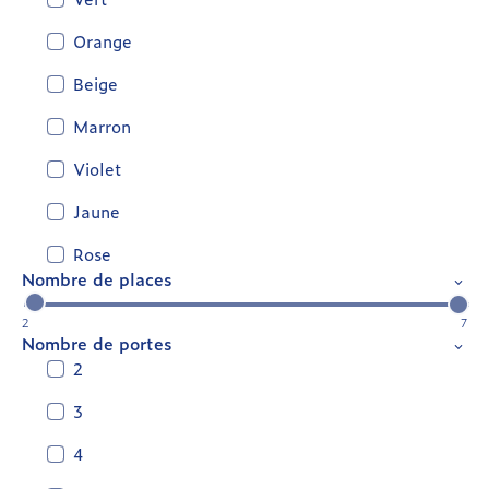
Orange
Beige
Marron
Violet
Jaune
Rose
Nombre de places
2
7
Nombre de portes
2
3
4