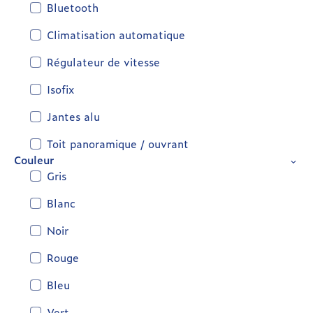
Bluetooth
Climatisation automatique
Régulateur de vitesse
Isofix
Jantes alu
Toit panoramique / ouvrant
Couleur
Gris
Blanc
Noir
Rouge
Bleu
Vert