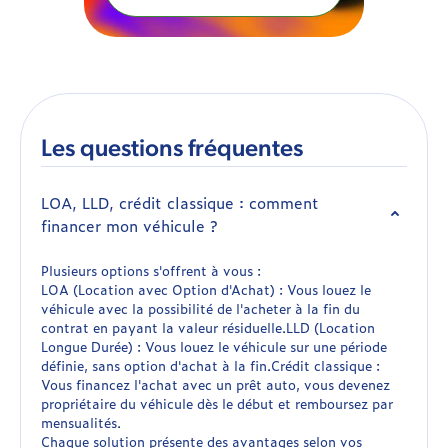
Les questions fréquentes
LOA, LLD, crédit classique : comment
financer mon véhicule ?
Plusieurs options s'offrent à vous :
LOA (Location avec Option d'Achat) : Vous louez le
véhicule avec la possibilité de l'acheter à la fin du
contrat en payant la valeur résiduelle.LLD (Location
Longue Durée) : Vous louez le véhicule sur une période
définie, sans option d'achat à la fin.Crédit classique :
Vous financez l'achat avec un prêt auto, vous devenez
propriétaire du véhicule dès le début et remboursez par
mensualités.
Chaque solution présente des avantages selon vos