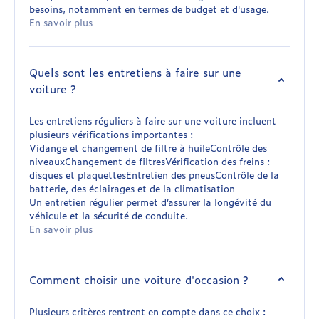
besoins, notamment en termes de budget et d'usage.
En savoir plus
Quels sont les entretiens à faire sur une
voiture ?
Les entretiens réguliers à faire sur une voiture incluent
plusieurs vérifications importantes :
Vidange et changement de filtre à huileContrôle des
niveauxChangement de filtresVérification des freins :
disques et plaquettesEntretien des pneusContrôle de la
batterie, des éclairages et de la climatisation
Un entretien régulier permet d’assurer la longévité du
véhicule et la sécurité de conduite.
En savoir plus
Comment choisir une voiture d'occasion ?
Plusieurs critères rentrent en compte dans ce choix :