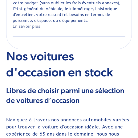
votre budget (sans oublier les frais éventuels annexes),
l’état général du véhicule, le kilométrage, l’historique
d’entretien, votre ressenti et besoins en termes de
puissance, d’espace, ou d’équipements.
En savoir plus
Nos voitures
d'occasion en stock
Libres de choisir parmi une sélection
de voitures d’occasion
Naviguez à travers nos annonces automobiles variées
pour trouver la voiture d'occasion idéale. Avec une
expérience de 65 ans dans le domaine, nous nous