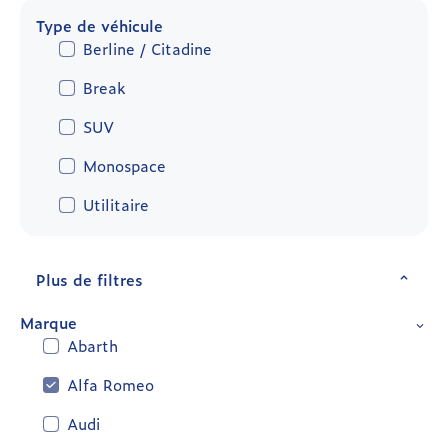
Type de véhicule
Berline / Citadine
Break
SUV
Monospace
Utilitaire
Plus de filtres
Marque
Abarth
Alfa Romeo
Audi