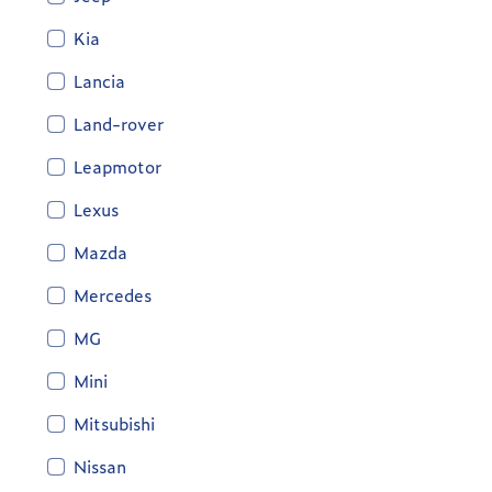
Kia
Lancia
Land-rover
Leapmotor
Lexus
Mazda
Mercedes
MG
Mini
Mitsubishi
Nissan