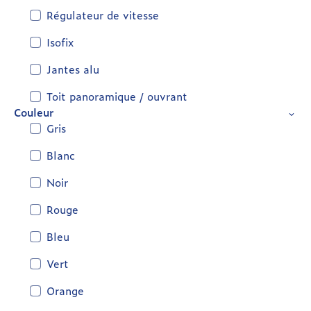
Régulateur de vitesse
Isofix
Jantes alu
Toit panoramique / ouvrant
Couleur
Gris
Blanc
Noir
Rouge
Bleu
Vert
Orange