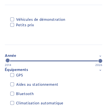
Véhicules de démonstration
Petits prix
Année
2014
2026
Équipements
GPS
Aides au stationnement
Bluetooth
Climatisation automatique