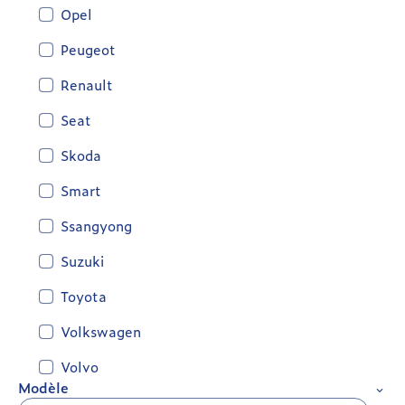
Opel
Peugeot
Renault
Seat
Skoda
Smart
Ssangyong
Suzuki
Toyota
Volkswagen
Volvo
Modèle