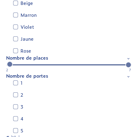
Beige
Marron
Violet
Jaune
Rose
Nombre de places
2
7
Nombre de portes
1
2
3
4
5