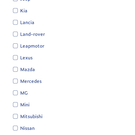
Kia
Lancia
Land-rover
Leapmotor
Lexus
Mazda
Mercedes
MG
Mini
Mitsubishi
Nissan