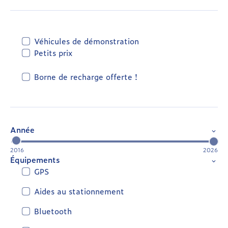
Véhicules de démonstration
Petits prix
Borne de recharge offerte !
Année
2016
2026
Équipements
GPS
Aides au stationnement
Bluetooth