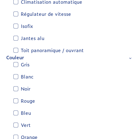
Climatisation automatique
Régulateur de vitesse
Isofix
Jantes alu
Toit panoramique / ouvrant
Couleur
Gris
Blanc
Noir
Rouge
Bleu
Vert
Orange