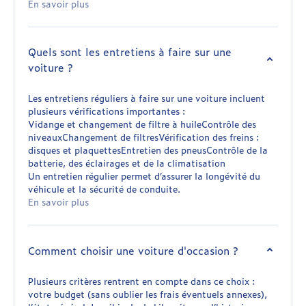
En savoir plus
Quels sont les entretiens à faire sur une
voiture ?
Les entretiens réguliers à faire sur une voiture incluent
plusieurs vérifications importantes :
Vidange et changement de filtre à huileContrôle des
niveauxChangement de filtresVérification des freins :
disques et plaquettesEntretien des pneusContrôle de la
batterie, des éclairages et de la climatisation
Un entretien régulier permet d’assurer la longévité du
véhicule et la sécurité de conduite.
En savoir plus
Comment choisir une voiture d'occasion ?
Plusieurs critères rentrent en compte dans ce choix :
votre budget (sans oublier les frais éventuels annexes),