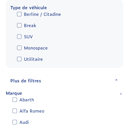
Type de véhicule
Berline / Citadine
Break
SUV
Monospace
Utilitaire
Plus de filtres
Marque
Abarth
Alfa Romeo
Audi