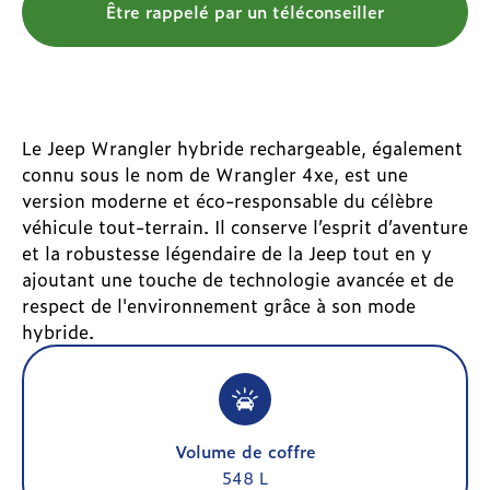
Être rappelé par un téléconseiller
Le Jeep Wrangler hybride rechargeable, également
connu sous le nom de Wrangler 4xe, est une
version moderne et éco-responsable du célèbre
véhicule tout-terrain. Il conserve l’esprit d’aventure
et la robustesse légendaire de la Jeep tout en y
ajoutant une touche de technologie avancée et de
respect de l'environnement grâce à son mode
hybride.
Volume de coffre
548 L