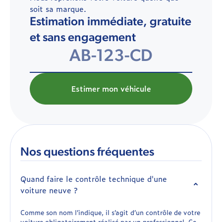
soit sa marque.
Estimation immédiate, gratuite
et sans engagement
Estimer mon véhicule
Nos questions fréquentes
Quand faire le contrôle technique d'une
voiture neuve ?
Comme son nom l’indique, il s’agit d’un contrôle de votre
voiture obligatoirement réalisé par un professionnel. Ce