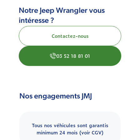
Notre Jeep Wrangler vous
intéresse ?
Contactez-nous
03 52 18 81 01
Nos engagements JMJ
Tous nos véhicules sont garantis
minimum 24 mois (voir CGV)