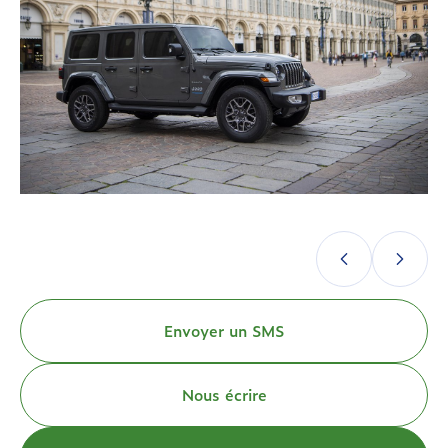
Envoyer un SMS
Nous écrire