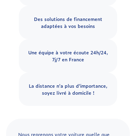
Des solutions de financement
adaptées à vos besoins
Une équipe à votre écoute 24h/24,
7j/7 en France
La distance n'a plus d'importance,
soyez livré à domicile !
Nous reprenons votre voiture quelle que