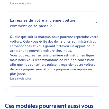
En savoir plus
La reprise de votre ancienne voiture,
comment ça se passe ?
Quelle que soit la marque, nous pouvons reprendre votre
voiture. Cela vous évite des démarches administratives
chronophages et vous garantit d’avoir un apport pour
acheter une nouvelle voiture chez nous.
Vous pouvez réaliser une première estimation en ligne,
mais nous vous recommandons de venir en concession
afin que nos conseillers puissent regarder votre voiture
de leurs propres yeux et vous proposer une reprise au
plus juste.
En savoir plus
Ces modèles pourraient aussi vous