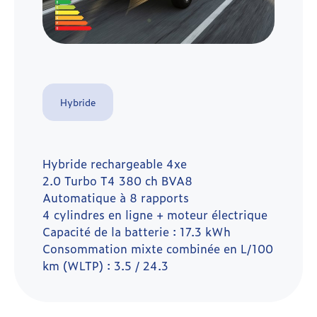
Hybride
Hybride rechargeable 4xe
2.0 Turbo T4 380 ch BVA8
Automatique à 8 rapports
4 cylindres en ligne + moteur électrique
Capacité de la batterie : 17.3 kWh
Consommation mixte combinée en L/100
km (WLTP) : 3.5 / 24.3