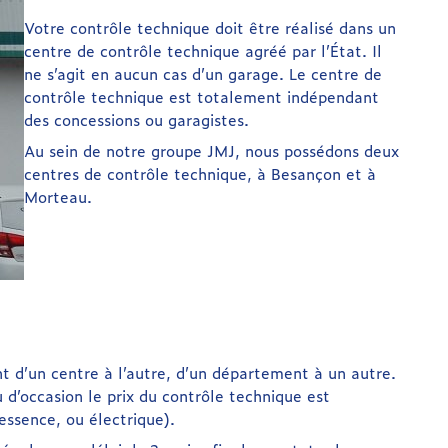
Votre contrôle technique doit être réalisé dans un
centre de contrôle technique agréé par l’État. Il
ne s’agit en aucun cas d’un garage. Le centre de
contrôle technique est totalement indépendant
des concessions ou garagistes.
Au sein de notre groupe JMJ, nous possédons deux
centres de contrôle technique, à Besançon et à
Morteau.
ent d’un centre à l’autre, d’un département à un autre.
 d’occasion le prix du contrôle technique est
 essence, ou électrique).