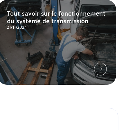
Tout savoir sur le fonctionnement
du système de transmission
21/11/2024