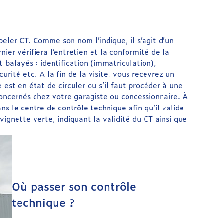
er CT. Comme son nom l’indique, il s’agit d’un
ier vérifiera l’entretien et la conformité de la
 balayés : identification (immatriculation),
urité etc. A la fin de la visite, vous recevrez un
e est en état de circuler ou s’il faut procéder à une
 concernés chez votre garagiste ou concessionnaire. À
ns le centre de contrôle technique afin qu’il valide
vignette verte, indiquant la validité du CT ainsi que
Où passer son contrôle
technique ?