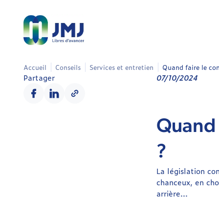
Accueil
Conseils
Services et entretien
Quand faire le co
Partager
07/10/2024
Quand f
?
La législation co
chanceux, en cho
arrière...