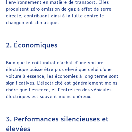
l'environnement en matière de transport. Elles
produisent zéro émission de gaz à effet de serre
directe, contribuant ainsi à la lutte contre le
changement climatique.
2. Économiques
Bien que le coût initial d'achat d'une voiture
électrique puisse être plus élevé que celui d'une
voiture à essence, les économies à long terme sont
significatives. L'électricité est généralement moins
chère que l'essence, et l'entretien des véhicules
électriques est souvent moins onéreux.
3. Performances silencieuses et
élevées