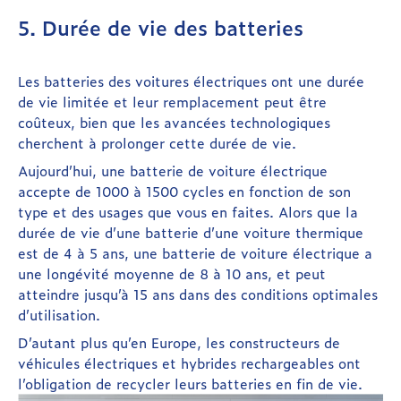
5. Durée de vie des batteries
Les batteries des voitures électriques ont une durée
de vie limitée et leur remplacement peut être
coûteux, bien que les avancées technologiques
cherchent à prolonger cette durée de vie.
Aujourd’hui, une batterie de voiture électrique
accepte de 1000 à 1500 cycles en fonction de son
type et des usages que vous en faites. Alors que la
durée de vie d’une batterie d’une voiture thermique
est de 4 à 5 ans, une batterie de voiture électrique a
une longévité moyenne de 8 à 10 ans, et peut
atteindre jusqu’à 15 ans dans des conditions optimales
d’utilisation.
D’autant plus qu’en Europe, les constructeurs de
véhicules électriques et hybrides rechargeables ont
l’obligation de recycler leurs batteries en fin de vie.