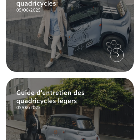
quadricycles
05/08/2025
Guide d'entretien des
quadricycles légers
05/08/2025