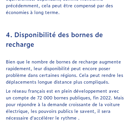
précédemment, cela peut être compensé par des
économies à long terme.
4. Disponibilité des bornes de
recharge
Bien que le nombre de bornes de recharge augmente
rapidement, leur disponibilité peut encore poser
problème dans certaines régions. Cela peut rendre les
déplacements longue distance plus compliqués.
Le réseau français est en plein développement avec
un compte de 72 000 bornes publiques, fin 2022. Mais
pour répondre à la demande croissante de la voiture
électrique, les pouvoirs publics le savent, il sera
nécessaire d'accélérer le rythme .