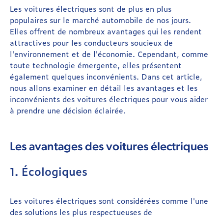
Les voitures électriques sont de plus en plus
populaires sur le marché automobile de nos jours.
Elles offrent de nombreux avantages qui les rendent
attractives pour les conducteurs soucieux de
l'environnement et de l'économie. Cependant, comme
toute technologie émergente, elles présentent
également quelques inconvénients. Dans cet article,
nous allons examiner en détail les avantages et les
inconvénients des voitures électriques pour vous aider
à prendre une décision éclairée.
Les avantages des voitures électriques
1. Écologiques
Les voitures électriques sont considérées comme l'une
des solutions les plus respectueuses de