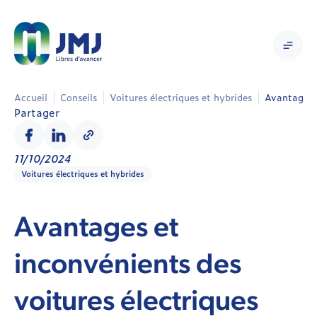
Accueil
Conseils
Voitures électriques et hybrides
Avantages e
Partager
11/10/2024
Voitures électriques et hybrides
Avantages et
inconvénients des
voitures électriques