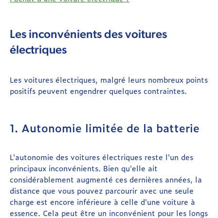
Les inconvénients des voitures
électriques
Les voitures électriques, malgré leurs nombreux points
positifs peuvent engendrer quelques contraintes.
1. Autonomie limitée de la batterie
L'autonomie des voitures électriques reste l'un des
principaux inconvénients. Bien qu'elle ait
considérablement augmenté ces dernières années, la
distance que vous pouvez parcourir avec une seule
charge est encore inférieure à celle d'une voiture à
essence. Cela peut être un inconvénient pour les longs