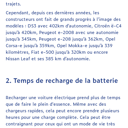
trajets.
Cependant, depuis ces dernières années, les
constructeurs ont fait de grands progrès à l’image des
modèles : DS3 avec 402km d’autonomie, Citroën ë-C4
jusqu’à 420km, Peugeot e-2008 avec une autonomie
jusqu’à 345km, Peugeot e-208 jusqu’à 362km, Opel
Corsa-e jusqu’à 359km, Opel Mokka-e jusqu’à 339
kilomètres, Fiat e-500 jusqu’à 320km ou encore
Nissan Leaf et ses 385 km d’autonomie.
2. Temps de recharge de la batterie
Recharger une voiture électrique prend plus de temps
que de faire le plein d'essence. Même avec des
chargeurs rapides, cela peut encore prendre plusieurs
heures pour une charge complète. Cela peut être
contraignant pour ceux qui ont un mode de vie très