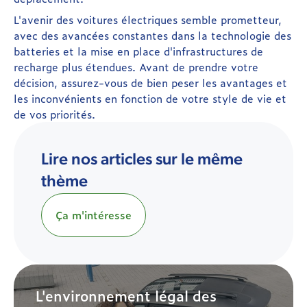
L'avenir des voitures électriques semble prometteur,
avec des avancées constantes dans la technologie des
batteries et la mise en place d'infrastructures de
recharge plus étendues. Avant de prendre votre
décision, assurez-vous de bien peser les avantages et
les inconvénients en fonction de votre style de vie et
de vos priorités.
Lire nos articles sur le même
thème
Ça m'intéresse
L'environnement légal des