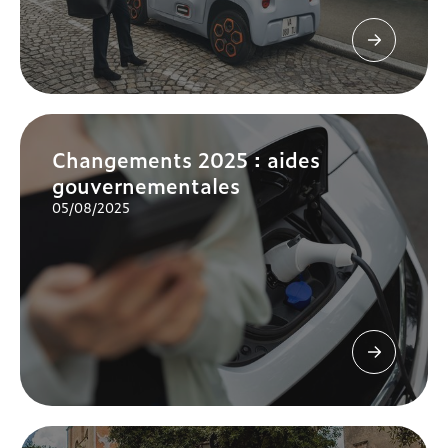
Changements 2025 : aides
gouvernementales
05/08/2025