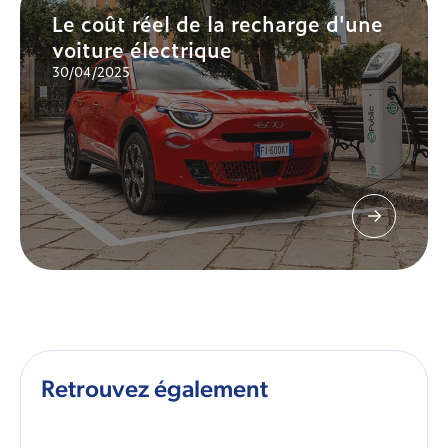
Le coût réel de la recharge d'une
voiture électrique
30/04/2025
Retrouvez également