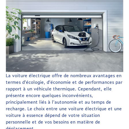
La voiture électrique offre de nombreux avantages en
termes d'écologie, d'économie et de performances par
rapport à un véhicule thermique. Cependant, elle
présente encore quelques inconvénients,
principalement liés à l'autonomie et au temps de
recharge. Le choix entre une voiture électrique et une
voiture à essence dépend de votre situation
personnelle et de vos besoins en matière de
déplacement.