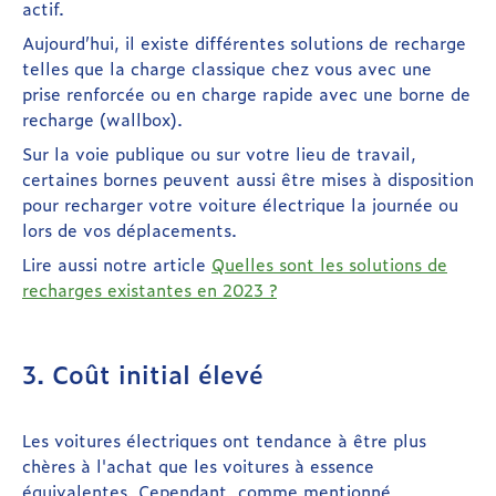
actif.
Aujourd’hui, il existe différentes solutions de recharge
telles que la charge classique chez vous avec une
prise renforcée ou en charge rapide avec une borne de
recharge (wallbox).
Sur la voie publique ou sur votre lieu de travail,
certaines bornes peuvent aussi être mises à disposition
pour recharger votre voiture électrique la journée ou
lors de vos déplacements.
Lire aussi notre article
Quelles sont les solutions de
recharges existantes en 2023 ?
3. Coût initial élevé
Les voitures électriques ont tendance à être plus
chères à l'achat que les voitures à essence
équivalentes. Cependant, comme mentionné