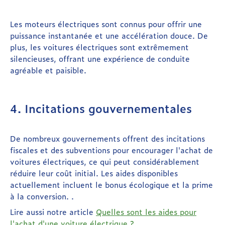
Les moteurs électriques sont connus pour offrir une
puissance instantanée et une accélération douce. De
plus, les voitures électriques sont extrêmement
silencieuses, offrant une expérience de conduite
agréable et paisible.
4. Incitations gouvernementales
De nombreux gouvernements offrent des incitations
fiscales et des subventions pour encourager l'achat de
voitures électriques, ce qui peut considérablement
réduire leur coût initial. Les aides disponibles
actuellement incluent le bonus écologique et la prime
à la conversion. .
Lire aussi notre article
Quelles sont les aides pour
l'achat d'une voiture électrique ?