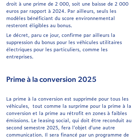
droit à une prime de 2 000, soit une baisse de 2 000
euros par rapport à 2024. Par ailleurs, seuls les
modèles bénéficiant du score environnemental
resteront éligibles au bonus.
Le décret, paru ce jour, confirme par ailleurs la
suppression du bonus pour les véhicules utilitaires
électriques pour les particuliers, comme les
entreprises.
Prime à la conversion 2025
La prime à la conversion est supprimée pour tous les
véhicules, tout comme la surprime pour la prime à la
conversion et la prime au rétrofit en zones à faibles
émissions. Le leasing social, qui doit être reconduit au
second semestre 2025, fera l'objet d'une autre
communication. Il sera financé par un programme de