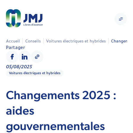
Accueil
Conseils
Voitures électriques et hybrides
Changement
Partager
05/08/2025
Voitures électriques et hybrides
Changements 2025 :
aides
gouvernementales