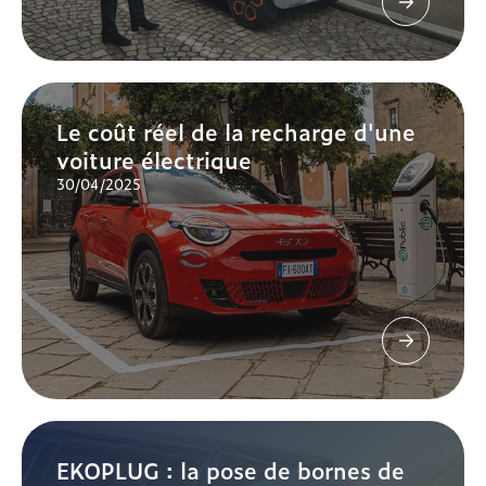
Le coût réel de la recharge d'une
voiture électrique
30/04/2025
EKOPLUG : la pose de bornes de