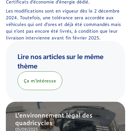
Certificats d’économie d’énergie dédié.
Les modifications sont en vigueur dès le 2 décembre
2024. Toutefois, une tolérance sera accordée aux
véhicules qui ont d’ores et déjà été commandés mais
qui n’ont pas encore été livrés, à condition que leur
livraison intervienne avant fin février 2025.
Lire nos articles sur le même
thème
Ça m'intéresse
L'environnement légal des
quadricycles
05/08/2025