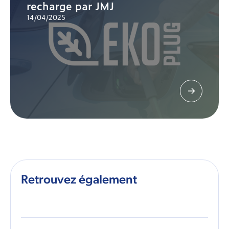
recharge par JMJ
14/04/2025
Retrouvez également