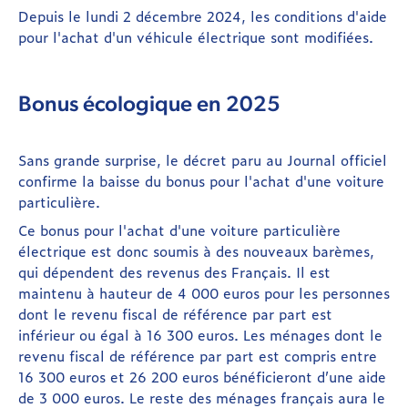
Depuis le lundi 2 décembre 2024, les conditions d'aide
pour l'achat d'un véhicule électrique sont modifiées.
Bonus écologique en 2025
Sans grande surprise, le décret paru au Journal officiel
confirme la baisse du bonus pour l'achat d'une voiture
particulière.
Ce bonus pour l'achat d'une voiture particulière
électrique est donc soumis à des nouveaux barèmes,
qui dépendent des revenus des Français. Il est
maintenu à hauteur de 4 000 euros pour les personnes
dont le revenu fiscal de référence par part est
inférieur ou égal à 16 300 euros. Les ménages dont le
revenu fiscal de référence par part est compris entre
16 300 euros et 26 200 euros bénéficieront d’une aide
de 3 000 euros. Le reste des ménages français aura le