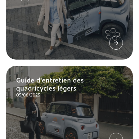
Guide d'entretien des
quadricycles légers
05/08/2025