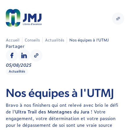
Accueil
Conseils
Actualités
Nos équipes à l'UTMJ
Partager
05/08/2025
Actualités
Nos équipes à l'UTMJ
Bravo à nos finishers qui ont relevé avec brio le défi
de l'
Ultra Trail des Montagnes du Jura
! Votre
engagement, votre détermination et votre passion
pour le dépassement de soi sont une vraie source