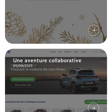
Une aventure collaborative
05/08/2025