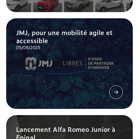
JMJ, pour une mobilité agile et
accessible
05/08/2025
Lancement Alfa Romeo Junior à
Epinal