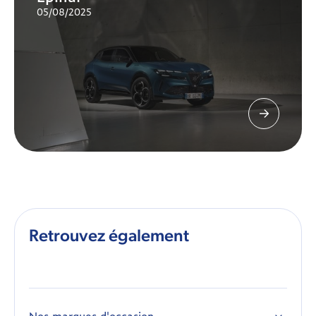
05/08/2025
Retrouvez également
Nos marques d'occasion