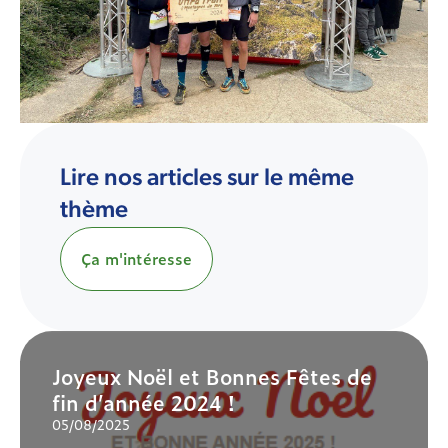
Lire nos articles sur le même
thème
Ça m'intéresse
Joyeux Noël et Bonnes Fêtes de
fin d’année 2024 !
05/08/2025