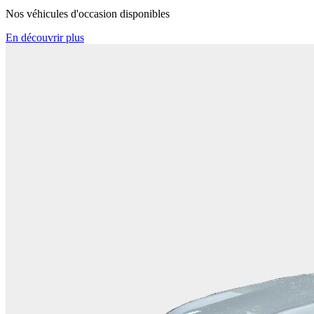
Nos véhicules d'occasion disponibles
En découvrir plus