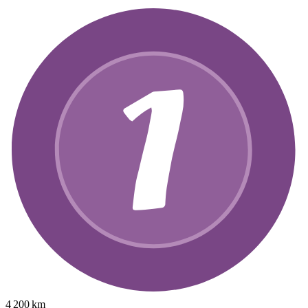
4 200 km