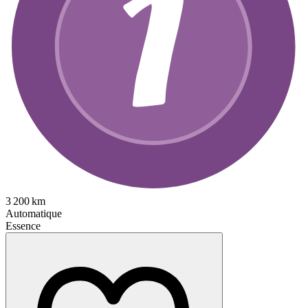
3 200 km
Automatique
Essence