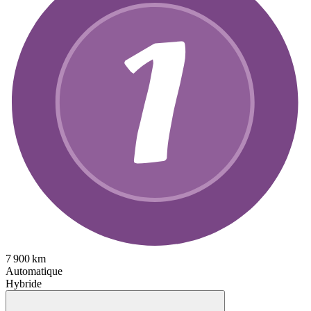
7 900 km
Automatique
Hybride