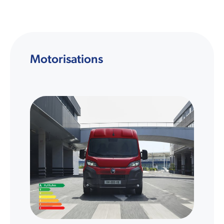
Motorisations