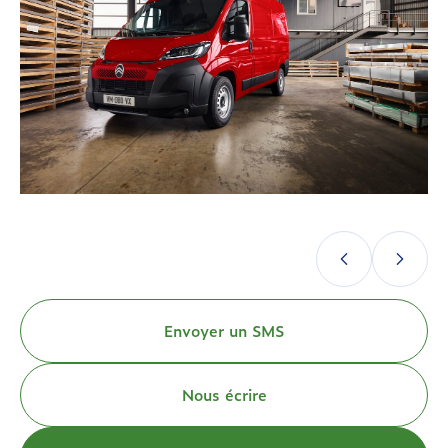
Envoyer un SMS
Nous écrire