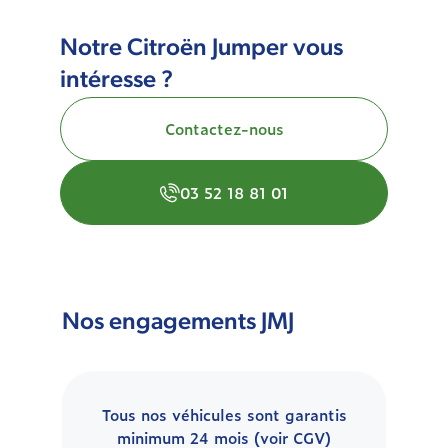
Notre Citroën Jumper vous
intéresse ?
Contactez-nous
03 52 18 81 01
Nos engagements JMJ
Tous nos véhicules sont garantis
minimum 24 mois (voir CGV)