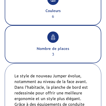
Couleurs
6
Nombre de places
3
Le style de nouveau Jumper évolue,
notamment au niveau de la face avant.
Dans l'habitacle, la planche de bord est
redessinée pour offrir une meilleure
ergonomie et un style plus élégant.
Grâce à des équipements de conduite