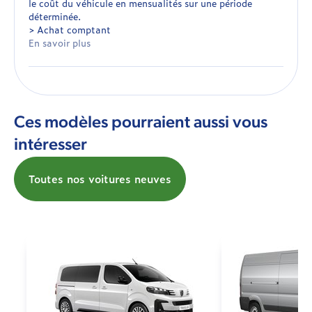
le coût du véhicule en mensualités sur une période
déterminée.
> Achat comptant
En savoir plus
Ces modèles pourraient aussi vous
intéresser
Toutes nos voitures neuves