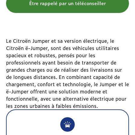
Être rappelé par un téléconseiller
Le Citroën Jumper et sa version électrique, le
Citroën ë-Jumper, sont des véhicules utilitaires
spacieux et robustes, pensés pour les
professionnels ayant besoin de transporter de
grandes charges ou de réaliser des livraisons sur
de longues distances. En combinant capacité de
chargement, confort et technologie, le Jumper et le
ë-Jumper offrent une solution moderne et
fonctionnelle, avec une alternative électrique pour
les zones urbaines à faibles émissions.