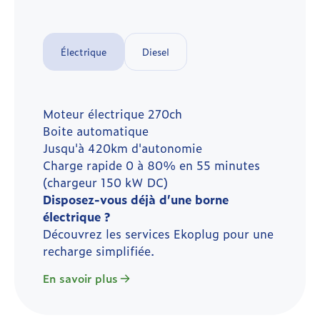
Électrique
Diesel
Moteur électrique 270ch
Boite automatique
Jusqu'à 420km d'autonomie
Charge rapide 0 à 80% en 55 minutes
(chargeur 150 kW DC)
Disposez-vous déjà d’une borne
électrique ?
Découvrez les services Ekoplug pour une
recharge simplifiée.
En savoir plus