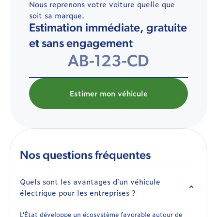
Nous reprenons votre voiture quelle que
soit sa marque.
Estimation immédiate, gratuite
et sans engagement
Estimer mon véhicule
Nos questions fréquentes
Quels sont les avantages d’un véhicule
électrique pour les entreprises ?
L’État développe un écosystème favorable autour de