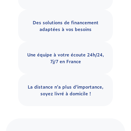
Des solutions de financement
adaptées à vos besoins
Une équipe à votre écoute 24h/24,
7j/7 en France
La distance n'a plus d'importance,
soyez livré à domicile !