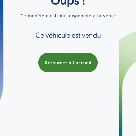
Oups !
Ce modèle n'est plus disponible à la vente
Ce véhicule est vendu
Retourner à l'accueil