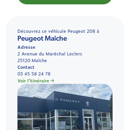
Découvrez ce véhicule Peugeot 208 à
Peugeot Maîche
Adresse
2 Avenue du Maréchal Leclerc
25120 Maîche
Contact
03 45 58 24 78
Voir l’itinéraire