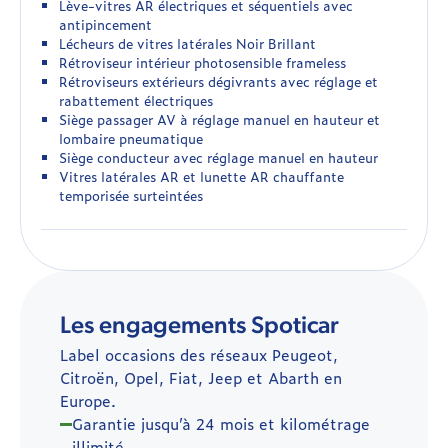
Lève-vitres AR électriques et séquentiels avec
antipincement
Lécheurs de vitres latérales Noir Brillant
Rétroviseur intérieur photosensible frameless
Rétroviseurs extérieurs dégivrants avec réglage et
rabattement électriques
Siège passager AV à réglage manuel en hauteur et
lombaire pneumatique
Siège conducteur avec réglage manuel en hauteur
Vitres latérales AR et lunette AR chauffante
temporisée surteintées
Les engagements Spoticar
Label occasions des réseaux Peugeot,
Citroën, Opel, Fiat, Jeep et Abarth en
Europe.
Garantie jusqu’à 24 mois et kilométrage
illimité.