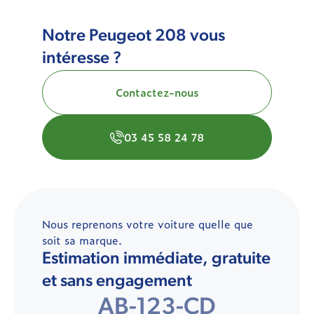
Notre Peugeot 208 vous
intéresse ?
Contactez-nous
03 45 58 24 78
Nous reprenons votre voiture quelle que
soit sa marque.
Estimation immédiate, gratuite
et sans engagement