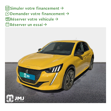
Simuler votre financement
Demander votre financement
Réserver votre véhicule
Réserver un essai