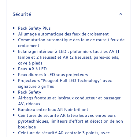
Sécurité
Pack Safety Plus
Allumage automatique des feux de croisement
Commutation automatique des feux de route / feux de
croisement
Eclairage intérieur à LED : plafonniers tactiles AV (1
lampe et 2 liseuses) et AR (2 liseuses), pares-soleils,
cave à pieds
Feux AR à LED
Feux diurnes à LED sous projecteurs
Projecteurs "Peugeot Full LED Technology" avec
signature 3 griffes
Pack Safety
Airbags frontaux et latéraux conducteur et passager
AV, rideaux
Bandeau entre feux AR Noir brillant
Ceintures de sécurité AR latérales avec enrouleurs
pyrotechniques, limiteurs d'effort et détection de non
bouclage
Ceinture de sécurité AR centrale 3 points, avec