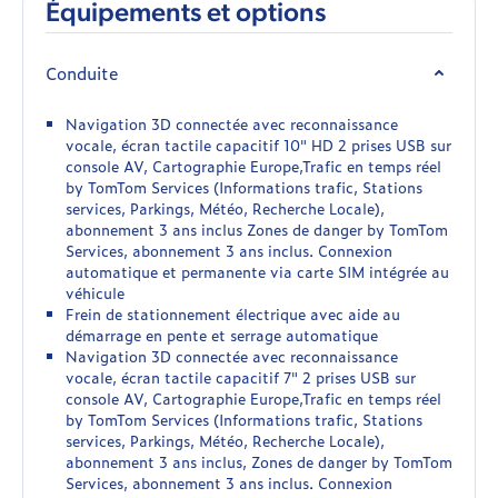
Équipements et options
Conduite
Navigation 3D connectée avec reconnaissance
vocale, écran tactile capacitif 10" HD 2 prises USB sur
console AV, Cartographie Europe,Trafic en temps réel
by TomTom Services (Informations trafic, Stations
services, Parkings, Météo, Recherche Locale),
abonnement 3 ans inclus Zones de danger by TomTom
Services, abonnement 3 ans inclus. Connexion
automatique et permanente via carte SIM intégrée au
véhicule
Frein de stationnement électrique avec aide au
démarrage en pente et serrage automatique
Navigation 3D connectée avec reconnaissance
vocale, écran tactile capacitif 7" 2 prises USB sur
console AV, Cartographie Europe,Trafic en temps réel
by TomTom Services (Informations trafic, Stations
services, Parkings, Météo, Recherche Locale),
abonnement 3 ans inclus, Zones de danger by TomTom
Services, abonnement 3 ans inclus. Connexion