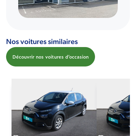
Nos voitures similaires
Découvrir nos voitures d’occasion