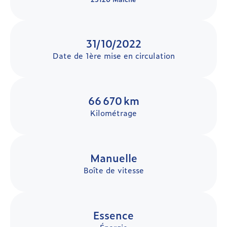
31/10/2022
Date de 1ère mise en circulation
66 670 km
Kilométrage
Manuelle
Boîte de vitesse
Essence