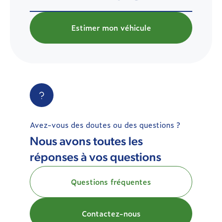
Estimer mon véhicule
Avez-vous des doutes ou des questions ?
Nous avons toutes les
réponses à vos questions
Questions fréquentes
Contactez-nous