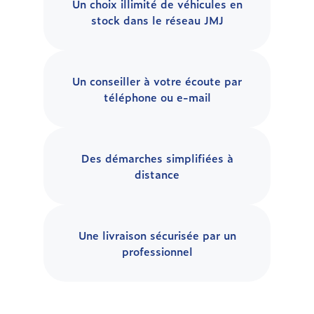
Un choix illimité de véhicules en
stock dans le réseau JMJ
Un conseiller à votre écoute par
téléphone ou e-mail
Des démarches simplifiées à
distance
Une livraison sécurisée par un
professionnel