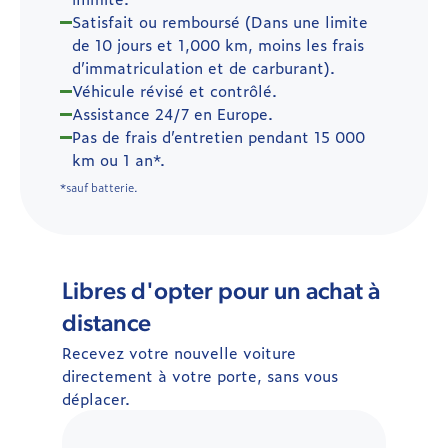
Satisfait ou remboursé (Dans une limite
de 10 jours et 1,000 km, moins les frais
d’immatriculation et de carburant).
Véhicule révisé et contrôlé.
Assistance 24/7 en Europe.
Pas de frais d’entretien pendant 15 000
km ou 1 an*.
*sauf batterie.
Libres d'opter pour un achat à
distance
Recevez votre nouvelle voiture
directement à votre porte, sans vous
déplacer.