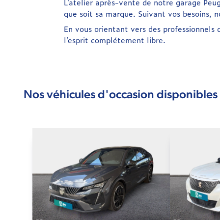
L’atelier après-vente de notre garage Peug
que soit sa marque. Suivant vos besoins, 
En vous orientant vers des professionnels 
l’esprit complétement libre.
Nos véhicules d'occasion disponibles