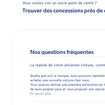
Vous voulez voir un autre point de vente ?
Trouver des concessions près de
Nos questions fréquentes
La reprise de votre ancienne voiture, com
Quelle que soit la marque, nous pouvons reprendr
acheter une nouvelle voiture chez nous.
Vous pouvez réaliser une première estimation en l
de leurs propres yeux et vous proposer une reprise 
En savoir plus