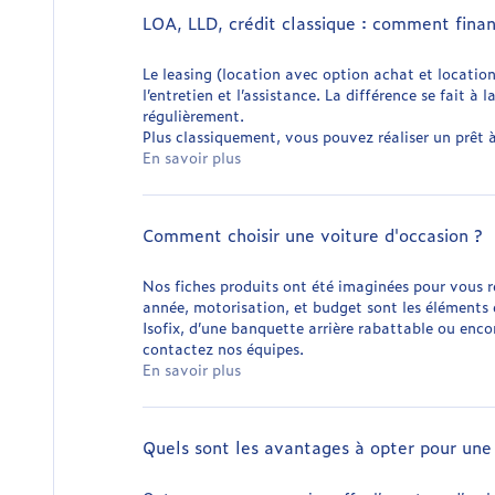
LOA, LLD, crédit classique : comment fina
Le leasing (location avec option achat et locatio
l’entretien et l’assistance. La différence se fait à
régulièrement.
Plus classiquement, vous pouvez réaliser un prêt 
En savoir plus
Comment choisir une voiture d'occasion ?
Nos fiches produits ont été imaginées pour vous ren
année, motorisation, et budget sont les éléments 
Isofix, d’une banquette arrière rabattable ou enco
contactez nos équipes.
En savoir plus
Quels sont les avantages à opter pour une