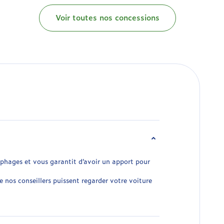
Voir toutes nos concessions
phages et vous garantit d’avoir un apport pour
 nos conseillers puissent regarder votre voiture