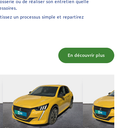
sserie ou de réaliser son entretien quelle
ssoires.
issez un processus simple et repartirez
En découvrir plus