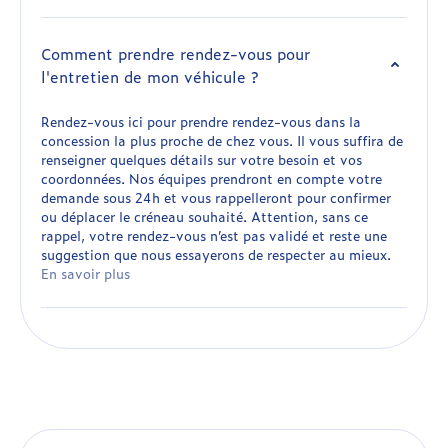
Comment prendre rendez-vous pour
l'entretien de mon véhicule ?
Rendez-vous ici pour prendre rendez-vous dans la
concession la plus proche de chez vous. Il vous suffira de
renseigner quelques détails sur votre besoin et vos
coordonnées. Nos équipes prendront en compte votre
demande sous 24h et vous rappelleront pour confirmer
ou déplacer le créneau souhaité. Attention, sans ce
rappel, votre rendez-vous n’est pas validé et reste une
suggestion que nous essayerons de respecter au mieux.
En savoir plus