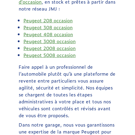
d'occasion
, en stock et prêtes à partir dans
notre réseau JMJ :
Peugeot 208 occasion
Peugeot 308 occasion
Peugeot 408 occasion
Peugeot 3008 occasion
Peugeot 2008 occasion
Peugeot 5008 occasion
Faire appel à un professionnel de
l’automobile plutôt qu’à une plateforme de
revente entre particuliers vous assure
agilité, sécurité et simplicité. Nos équipes
se chargent de toutes les étapes
administratives à votre place et tous nos
véhicules sont contrôlés et révisés avant
de vous être proposés.
Dans notre garage, nous vous garantissons
une expertise de la marque Peugeot pour