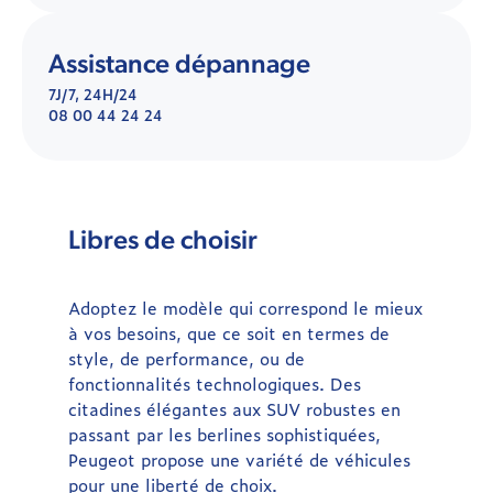
Assistance dépannage
7J/7, 24H/24
08 00 44 24 24
Libres de choisir
Adoptez le modèle qui correspond le mieux
à vos besoins, que ce soit en termes de
style, de performance, ou de
fonctionnalités technologiques. Des
citadines élégantes aux SUV robustes en
passant par les berlines sophistiquées,
Peugeot propose une variété de véhicules
pour une liberté de choix.