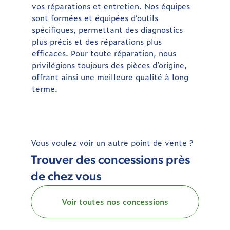
vos réparations et entretien. Nos équipes
sont formées et équipées d’outils
spécifiques, permettant des diagnostics
plus précis et des réparations plus
efficaces. Pour toute réparation, nous
privilégions toujours des pièces d’origine,
offrant ainsi une meilleure qualité à long
terme.
Vous voulez voir un autre point de vente ?
Trouver des concessions près
de chez vous
Voir toutes nos concessions