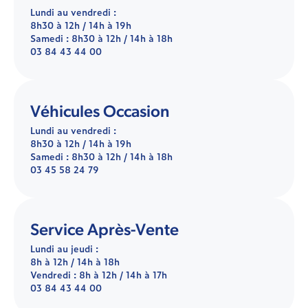
Lundi au vendredi :
8h30 à 12h / 14h à 19h
Samedi : 8h30 à 12h / 14h à 18h
03 84 43 44 00
Véhicules Occasion
Lundi au vendredi :
8h30 à 12h / 14h à 19h
Samedi : 8h30 à 12h / 14h à 18h
03 45 58 24 79
Service Après-Vente
Lundi au jeudi :
8h à 12h / 14h à 18h
Vendredi : 8h à 12h / 14h à 17h
03 84 43 44 00