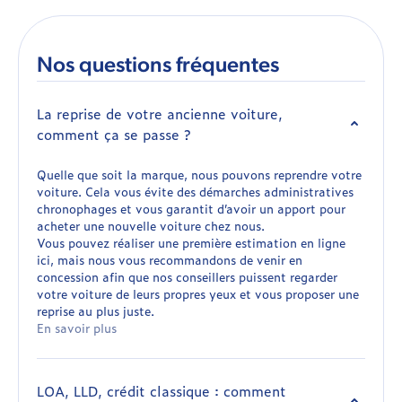
Nos questions fréquentes
La reprise de votre ancienne voiture,
comment ça se passe ?
Quelle que soit la marque, nous pouvons reprendre votre
voiture. Cela vous évite des démarches administratives
chronophages et vous garantit d’avoir un apport pour
acheter une nouvelle voiture chez nous.
Vous pouvez réaliser une première estimation en ligne
ici, mais nous vous recommandons de venir en
concession afin que nos conseillers puissent regarder
votre voiture de leurs propres yeux et vous proposer une
reprise au plus juste.
En savoir plus
LOA, LLD, crédit classique : comment