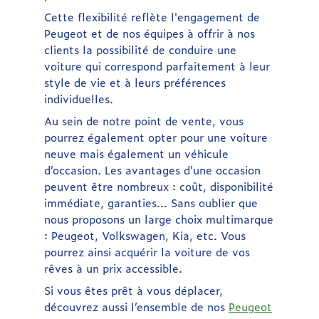
Cette flexibilité reflète l'engagement de
Peugeot et de nos équipes à offrir à nos
clients la possibilité de conduire une
voiture qui correspond parfaitement à leur
style de vie et à leurs préférences
individuelles.
Au sein de notre point de vente, vous
pourrez également opter pour une voiture
neuve mais également un véhicule
d’occasion. Les avantages d’une occasion
peuvent être nombreux : coût, disponibilité
immédiate, garanties… Sans oublier que
nous proposons un large choix multimarque
: Peugeot, Volkswagen, Kia, etc. Vous
pourrez ainsi acquérir la voiture de vos
rêves à un prix accessible.
Si vous êtes prêt à vous déplacer,
découvrez aussi l’ensemble de nos
Peugeot