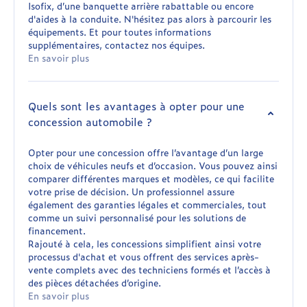
Isofix, d’une banquette arrière rabattable ou encore
d'aides à la conduite. N'hésitez pas alors à parcourir les
équipements. Et pour toutes informations
supplémentaires, contactez nos équipes.
En savoir plus
Quels sont les avantages à opter pour une
concession automobile ?
Opter pour une concession offre l’avantage d’un large
choix de véhicules neufs et d’occasion. Vous pouvez ainsi
comparer différentes marques et modèles, ce qui facilite
votre prise de décision. Un professionnel assure
également des garanties légales et commerciales, tout
comme un suivi personnalisé pour les solutions de
financement.
Rajouté à cela, les concessions simplifient ainsi votre
processus d'achat et vous offrent des services après-
vente complets avec des techniciens formés et l’accès à
des pièces détachées d’origine.
En savoir plus