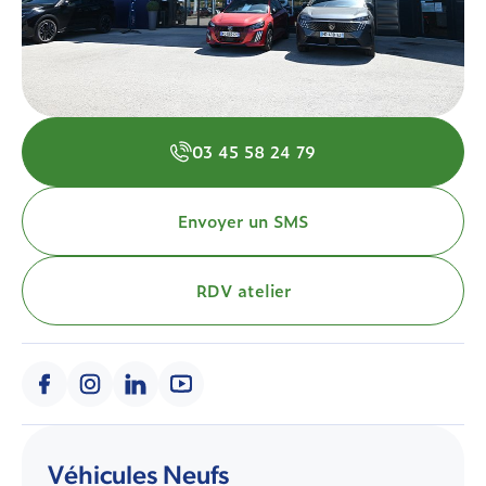
03 45 58 24 79
Envoyer un SMS
RDV atelier
Véhicules Neufs