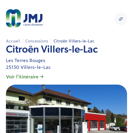
Accueil
Concessions
Citroën Villers-le-Lac
Citroën Villers-le-Lac
Les Terres Rouges
25130 Villers-le-Lac
Voir l’itinéraire