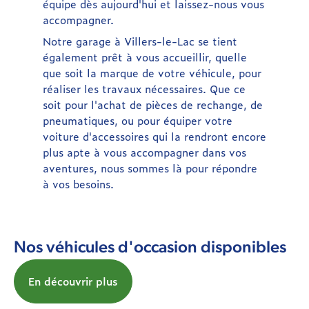
équipe dès aujourd'hui et laissez-nous vous
accompagner.
Notre garage à Villers-le-Lac se tient
également prêt à vous accueillir, quelle
que soit la marque de votre véhicule, pour
réaliser les travaux nécessaires. Que ce
soit pour l'achat de pièces de rechange, de
pneumatiques, ou pour équiper votre
voiture d'accessoires qui la rendront encore
plus apte à vous accompagner dans vos
aventures, nous sommes là pour répondre
à vos besoins.
Nos véhicules d'occasion disponibles
En découvrir plus