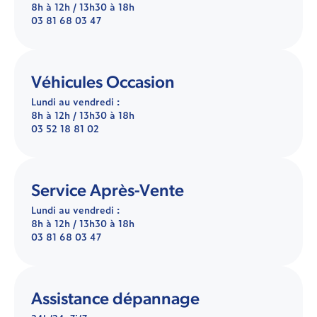
8h à 12h / 13h30 à 18h
03 81 68 03 47
Véhicules Occasion
Lundi au vendredi :
8h à 12h / 13h30 à 18h
03 52 18 81 02
Service Après-Vente
Lundi au vendredi :
8h à 12h / 13h30 à 18h
03 81 68 03 47
Assistance dépannage