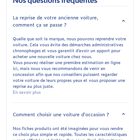
Nos questions fréquentes
La reprise de votre ancienne voiture,
comment ça se passe ?
Quelle que soit la marque, nous pouvons reprendre votre
voiture. Cela vous évite des démarches administratives
chronophages et vous garantit d’avoir un apport pour
acheter une nouvelle voiture chez nous.
Vous pouvez réaliser une première estimation en ligne
ici, mais nous vous recommandons de venir en
concession afin que nos conseillers puissent regarder
votre voiture de leurs propres yeux et vous proposer une
reprise au plus juste.
En savoir plus
Comment choisir une voiture d'occasion ?
Nos fiches produits ont été imaginées pour vous rendre
ce choix plus simple et rapide. Toutes les caractéristiques