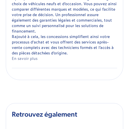
choix de véhicules neufs et d’occasion. Vous pouvez ainsi
comparer différentes marques et modèles, ce qui facilite
votre prise de décision. Un professionnel assure
également des garanties légales et commerciales, tout
comme un suivi personnalisé pour les solutions de
financement.
Rajouté à cela, les concessions simplifient ainsi votre
processus d'achat et vous offrent des services après-
vente complets avec des techniciens formés et l’accès à
des pièces détachées d’origine.
En savoir plus
Retrouvez également