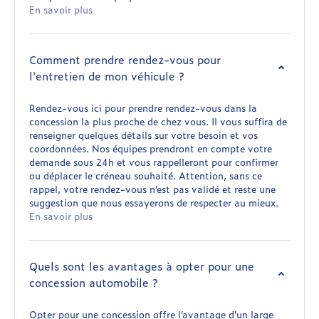
En savoir plus
Comment prendre rendez-vous pour
l'entretien de mon véhicule ?
Rendez-vous ici pour prendre rendez-vous dans la
concession la plus proche de chez vous. Il vous suffira de
renseigner quelques détails sur votre besoin et vos
coordonnées. Nos équipes prendront en compte votre
demande sous 24h et vous rappelleront pour confirmer
ou déplacer le créneau souhaité. Attention, sans ce
rappel, votre rendez-vous n’est pas validé et reste une
suggestion que nous essayerons de respecter au mieux.
En savoir plus
Quels sont les avantages à opter pour une
concession automobile ?
Opter pour une concession offre l’avantage d’un large