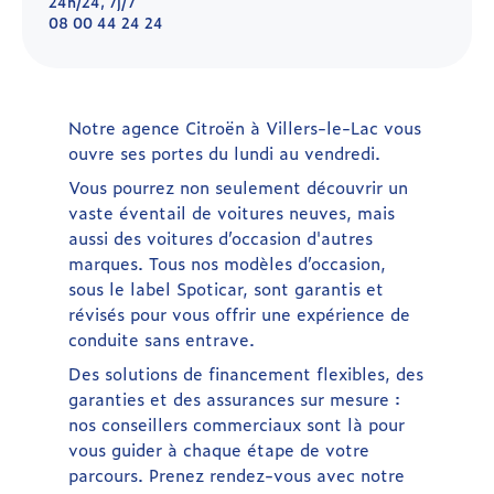
24h/24, 7j/7
08 00 44 24 24
Notre agence Citroën à Villers-le-Lac vous
ouvre ses portes du lundi au vendredi.
Vous pourrez non seulement découvrir un
vaste éventail de voitures neuves, mais
aussi des voitures d’occasion d'autres
marques. Tous nos modèles d’occasion,
sous le label Spoticar, sont garantis et
révisés pour vous offrir une expérience de
conduite sans entrave.
Des solutions de financement flexibles, des
garanties et des assurances sur mesure :
nos conseillers commerciaux sont là pour
vous guider à chaque étape de votre
parcours. Prenez rendez-vous avec notre