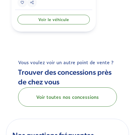
Voir le véhicule
Vous voulez voir un autre point de vente ?
Trouver des concessions près
de chez vous
Voir toutes nos concessions