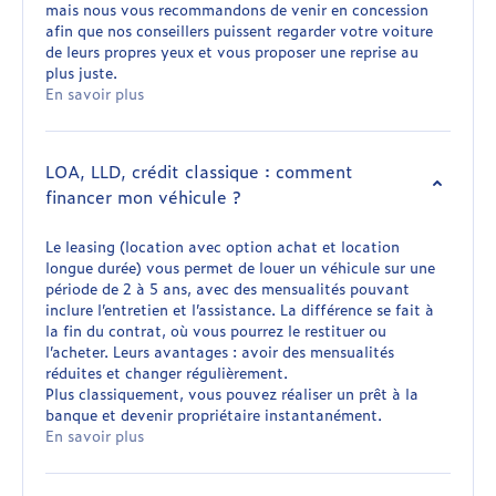
mais nous vous recommandons de venir en concession
afin que nos conseillers puissent regarder votre voiture
de leurs propres yeux et vous proposer une reprise au
plus juste.
En savoir plus
LOA, LLD, crédit classique : comment
financer mon véhicule ?
Le leasing (location avec option achat et location
longue durée) vous permet de louer un véhicule sur une
période de 2 à 5 ans, avec des mensualités pouvant
inclure l’entretien et l’assistance. La différence se fait à
la fin du contrat, où vous pourrez le restituer ou
l’acheter. Leurs avantages : avoir des mensualités
réduites et changer régulièrement.
Plus classiquement, vous pouvez réaliser un prêt à la
banque et devenir propriétaire instantanément.
En savoir plus