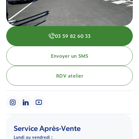
03 59 82 60 33
Envoyer un SMS
RDV atelier
Service Après-Vente
Lundi au vendredi :