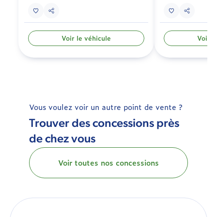
Voir le véhicule
Voir l
Vous voulez voir un autre point de vente ?
Trouver des concessions près
de chez vous
Voir toutes nos concessions