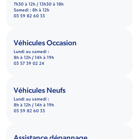
7h30 à 12h / 13h30 à 18h
Samedi : 8h à 12h
03 59 82 60 33
Véhicules Occasion
Lundi au samedi :
8h à 12h / 14h à 19h
03 57 39 02 24
Véhicules Neufs
Lundi au samedi :
8h à 12h / 14h à 19h
03 59 82 60 33
Assistance dépannage