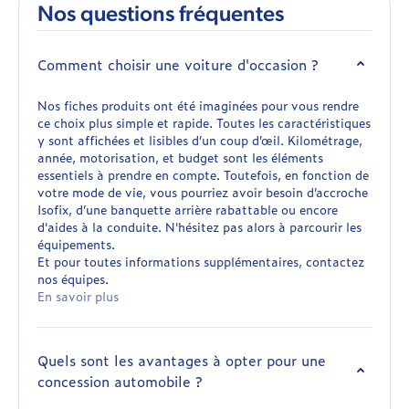
Nos questions fréquentes
Comment choisir une voiture d'occasion ?
Nos fiches produits ont été imaginées pour vous rendre
ce choix plus simple et rapide. Toutes les caractéristiques
y sont affichées et lisibles d’un coup d’œil. Kilométrage,
année, motorisation, et budget sont les éléments
essentiels à prendre en compte. Toutefois, en fonction de
votre mode de vie, vous pourriez avoir besoin d’accroche
Isofix, d’une banquette arrière rabattable ou encore
d'aides à la conduite. N'hésitez pas alors à parcourir les
équipements.
Et pour toutes informations supplémentaires, contactez
nos équipes.
En savoir plus
Quels sont les avantages à opter pour une
concession automobile ?