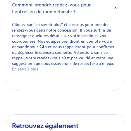
Comment prendre rendez-vous pour
l'entretien de mon véhicule ?
Cliquez sur "en savoir plus" ci-dessous pour prendre
rendez-vous dans notre concession. Il vous suffira de
renseigner quelques détails sur votre besoin et vos
coordonnées. Nos équipes prendront en compte votre
demande sous 24h et vous rappelleront pour confirmer
ou déplacer le créneau souhaité. Attention, sans ce
rappel, votre rendez-vous n’est pas validé et reste une
suggestion que nous essayerons de respecter au mieux.
En savoir plus
Retrouvez également