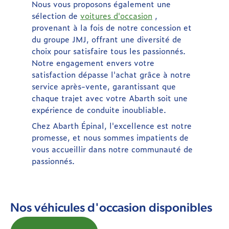
Nous vous proposons également une
sélection de
voitures d'occasion
,
provenant à la fois de notre concession et
du groupe JMJ, offrant une diversité de
choix pour satisfaire tous les passionnés.
Notre engagement envers votre
satisfaction dépasse l'achat grâce à notre
service après-vente, garantissant que
chaque trajet avec votre Abarth soit une
expérience de conduite inoubliable.
Chez Abarth Épinal, l'excellence est notre
promesse, et nous sommes impatients de
vous accueillir dans notre communauté de
passionnés.
Nos véhicules d'occasion disponibles