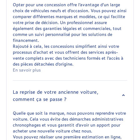
Opter pour une concession offre l’avantage d’un large
choix de véhicules neufs et d’occasion. Vous pouvez ainsi
comparer différentes marques et modèles, ce qui facilite
votre prise de décision. Un professionnel assure
également des garanties légales et commerciales, tout
comme un suivi personnalisé pour les solutions de
financement.
Rajouté à cela, les concessions simplifient ainsi votre
processus d'achat et vous offrent des services après-
vente complets avec des techniciens formés et l’accès à
des pièces détachées d’origine.
En savoir plus
La reprise de votre ancienne voiture,
comment ça se passe ?
Quelle que soit la marque, nous pouvons reprendre votre
voiture. Cela vous évite des démarches administratives
chronophages et vous garantit d’avoir un apport pour
acheter une nouvelle voiture chez nous.
Vous pouvez réaliser une première estimation en ligne,