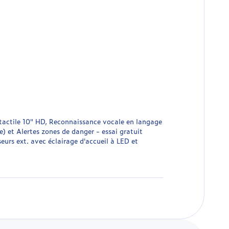
actile 10" HD, Reconnaissance vocale en langage
) et Alertes zones de danger - essai gratuit
urs ext. avec éclairage d'accueil à LED et