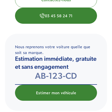
03 45 58 24 71
Nous reprenons votre voiture quelle que
soit sa marque.
Estimation immédiate, gratuite
et sans engagement
Estimer mon véhicule