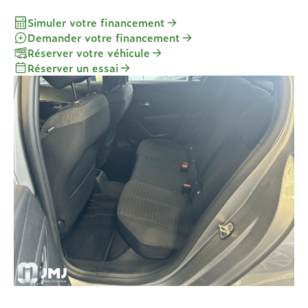
Simuler votre financement
Demander votre financement
Réserver votre véhicule
Réserver un essai