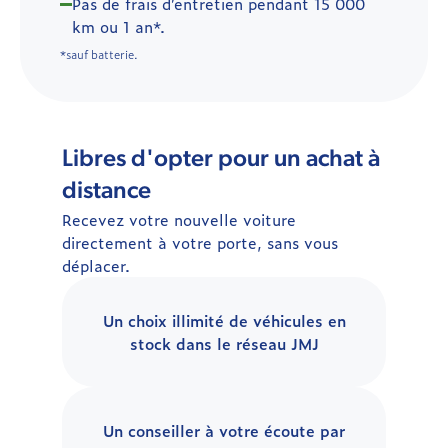
Pas de frais d’entretien pendant 15 000
km ou 1 an*.
*sauf batterie.
Libres d'opter pour un achat à
distance
Recevez votre nouvelle voiture
directement à votre porte, sans vous
déplacer.
Un choix illimité de véhicules en
stock dans le réseau JMJ
Un conseiller à votre écoute par