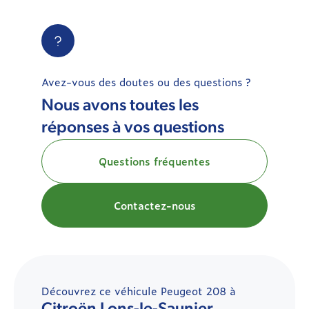
Avez-vous des doutes ou des questions ?
Nous avons toutes les
réponses à vos questions
Questions fréquentes
Contactez-nous
Découvrez ce véhicule Peugeot 208 à