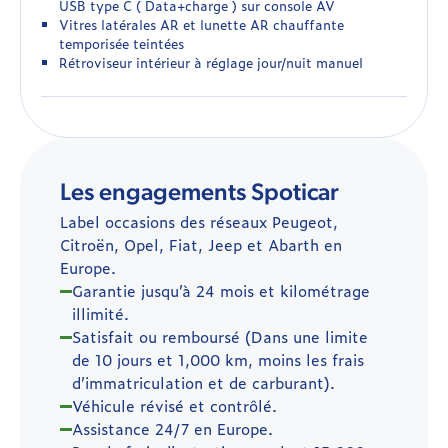
USB type C ( Data+charge ) sur console AV
Vitres latérales AR et lunette AR chauffante
temporisée teintées
Rétroviseur intérieur à réglage jour/nuit manuel
Les engagements Spoticar
Label occasions des réseaux Peugeot,
Citroën, Opel, Fiat, Jeep et Abarth en
Europe.
Garantie jusqu’à 24 mois et kilométrage
illimité.
Satisfait ou remboursé (Dans une limite
de 10 jours et 1,000 km, moins les frais
d’immatriculation et de carburant).
Véhicule révisé et contrôlé.
Assistance 24/7 en Europe.