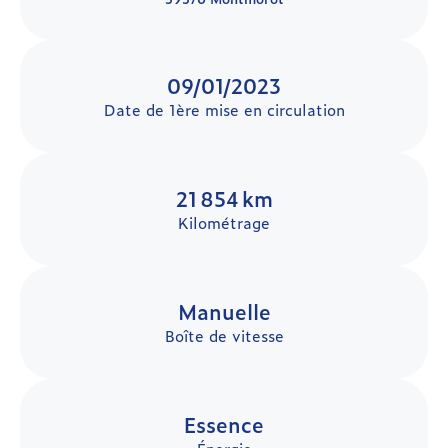
09/01/2023
Date de 1ère mise en circulation
21 854 km
Kilométrage
Manuelle
Boîte de vitesse
Essence