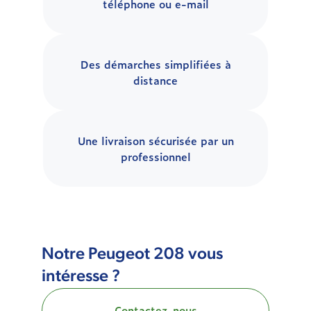
téléphone ou e-mail
Des démarches simplifiées à
distance
Une livraison sécurisée par un
professionnel
Notre Peugeot 208 vous
intéresse ?
Contactez-nous