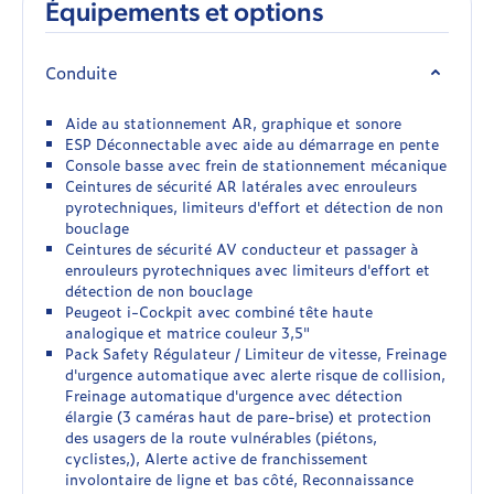
Équipements et options
Conduite
Aide au stationnement AR, graphique et sonore
ESP Déconnectable avec aide au démarrage en pente
Console basse avec frein de stationnement mécanique
Ceintures de sécurité AR latérales avec enrouleurs
pyrotechniques, limiteurs d'effort et détection de non
bouclage
Ceintures de sécurité AV conducteur et passager à
enrouleurs pyrotechniques avec limiteurs d'effort et
détection de non bouclage
Peugeot i-Cockpit avec combiné tête haute
analogique et matrice couleur 3,5"
Pack Safety Régulateur / Limiteur de vitesse, Freinage
d'urgence automatique avec alerte risque de collision,
Freinage automatique d'urgence avec détection
élargie (3 caméras haut de pare-brise) et protection
des usagers de la route vulnérables (piétons,
cyclistes,), Alerte active de franchissement
involontaire de ligne et bas côté, Reconnaissance