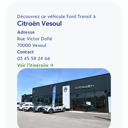
Découvrez ce véhicule Ford Transit à
Citroën Vesoul
Adresse
Rue Victor Dollé
70000 Vesoul
Contact
03 45 58 24 66
Voir l’itinéraire