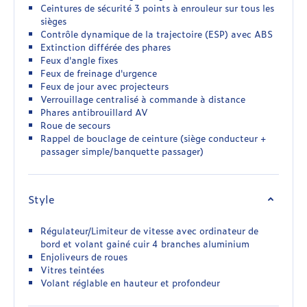
Ceintures de sécurité 3 points à enrouleur sur tous les
sièges
Contrôle dynamique de la trajectoire (ESP) avec ABS
Extinction différée des phares
Feux d'angle fixes
Feux de freinage d'urgence
Feux de jour avec projecteurs
Verrouillage centralisé à commande à distance
Phares antibrouillard AV
Roue de secours
Rappel de bouclage de ceinture (siège conducteur +
passager simple/banquette passager)
Style
Régulateur/Limiteur de vitesse avec ordinateur de
bord et volant gainé cuir 4 branches aluminium
Enjoliveurs de roues
Vitres teintées
Volant réglable en hauteur et profondeur