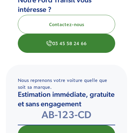
Notre Ford Transit vous
intéresse ?
Contactez-nous
03 45 58 24 66
Nous reprenons votre voiture quelle que
soit sa marque.
Estimation immédiate, gratuite
et sans engagement