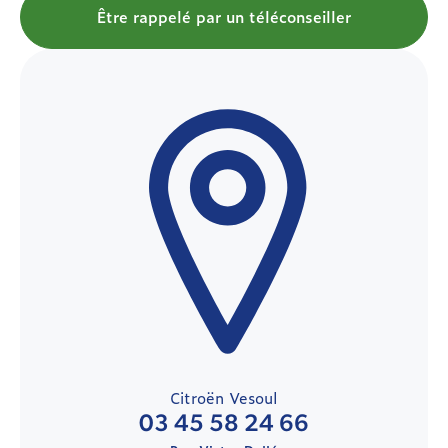
Être rappelé par un téléconseiller
Citroën Vesoul
03 45 58 24 66