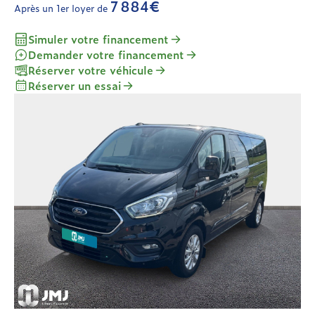
7 884€
Après un 1er loyer de
Simuler votre financement
Demander votre financement
Réserver votre véhicule
Réserver un essai