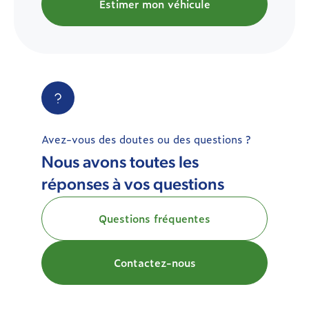
Estimer mon véhicule
Avez-vous des doutes ou des questions ?
Nous avons toutes les
réponses à vos questions
Questions fréquentes
Contactez-nous