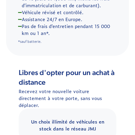
d’immatriculation et de carburant).
Véhicule révisé et contrôlé.
Assistance 24/7 en Europe.
Pas de frais d’entretien pendant 15 000
km ou 1 an*.
*sauf batterie.
Libres d'opter pour un achat à
distance
Recevez votre nouvelle voiture
directement à votre porte, sans vous
déplacer.
Un choix illimité de véhicules en
stock dans le réseau JMJ