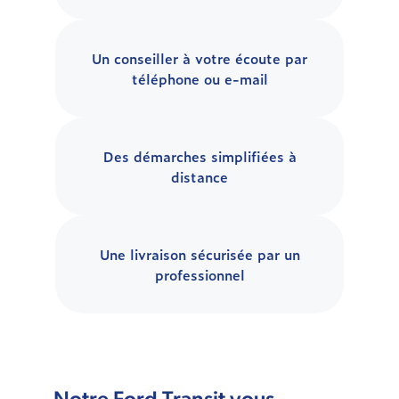
Un conseiller à votre écoute par
téléphone ou e-mail
Des démarches simplifiées à
distance
Une livraison sécurisée par un
professionnel