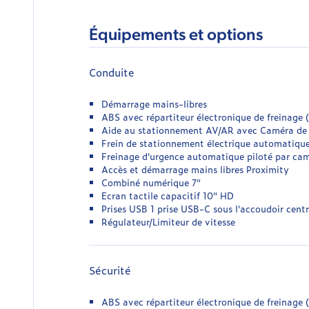
Équipements et options
Conduite
Démarrage mains-libres
ABS avec répartiteur électronique de freinage
Aide au stationnement AV/AR avec Caméra de 
Frein de stationnement électrique automatiqu
Freinage d'urgence automatique piloté par cam
Accès et démarrage mains libres Proximity
Combiné numérique 7"
Ecran tactile capacitif 10" HD
Prises USB 1 prise USB-C sous l'accoudoir cent
Régulateur/Limiteur de vitesse
Sécurité
ABS avec répartiteur électronique de freinage