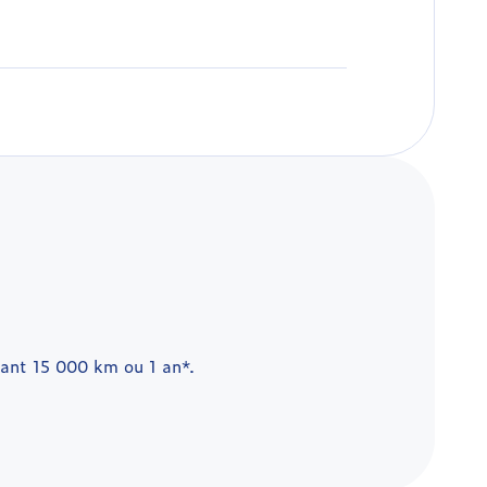
dant 15 000 km ou 1 an*.