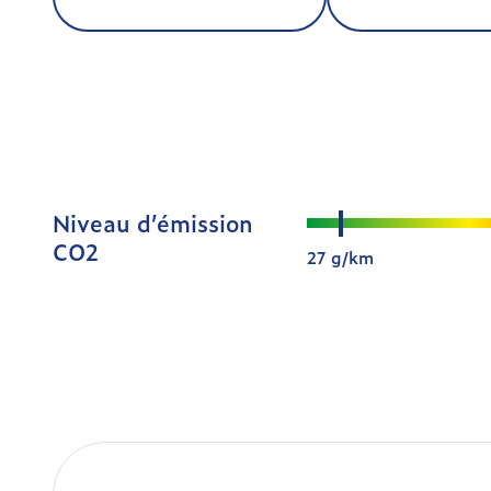
Niveau d’émission
CO2
27 g/km