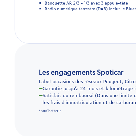
Banquette AR 2/3 - 1/3 avec 3 appuie-tête
Radio numérique terrestre (DAB) Inclut le Blue
Les engagements Spoticar
Label occasions des réseaux Peugeot, Citro
Garantie jusqu’à 24 mois et kilométrage i
Satisfait ou remboursé (Dans une limite 
les frais d’immatriculation et de carburan
*sauf batterie.