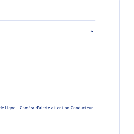
 de Ligne - Caméra d'alerte attention Conducteur