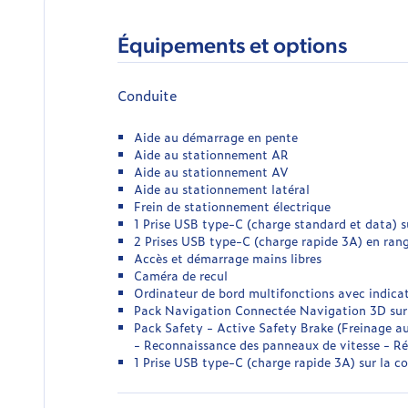
Équipements et options
Conduite
Aide au démarrage en pente
Aide au stationnement AR
Aide au stationnement AV
Aide au stationnement latéral
Frein de stationnement électrique
1 Prise USB type-C (charge standard et data) s
2 Prises USB type-C (charge rapide 3A) en ran
Accès et démarrage mains libres
Caméra de recul
Ordinateur de bord multifonctions avec indica
Pack Navigation Connectée Navigation 3D sur é
Pack Safety - Active Safety Brake (Freinage a
- Reconnaissance des panneaux de vitesse - Ré
1 Prise USB type-C (charge rapide 3A) sur la co