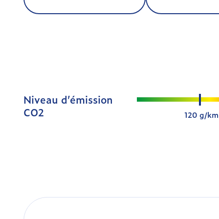
Niveau d’émission
CO2
120 g/km