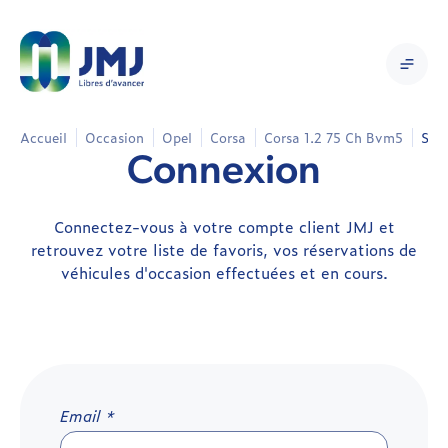
Accueil
Occasion
Opel
Corsa
Corsa 1.2 75 Ch Bvm5
Se 
Connexion
Connectez-vous à votre compte client JMJ et
retrouvez votre liste de favoris, vos réservations de
véhicules d'occasion effectuées et en cours.
Email *