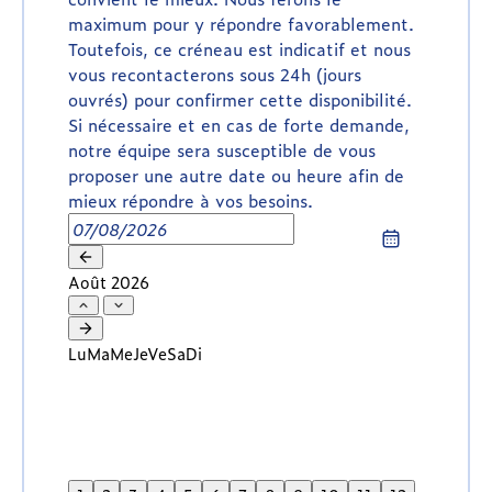
maximum pour y répondre favorablement.
Toutefois, ce créneau est indicatif et nous
vous recontacterons sous 24h (jours
ouvrés) pour confirmer cette disponibilité.
Si nécessaire et en cas de forte demande,
notre équipe sera susceptible de vous
proposer une autre date ou heure afin de
mieux répondre à vos besoins.
Août 2026
Lu
Ma
Me
Je
Ve
Sa
Di