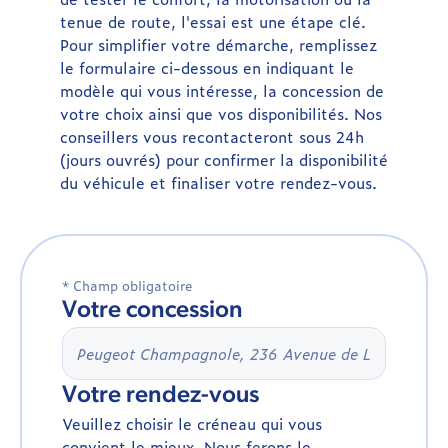
tenue de route, l'essai est une étape clé.
Pour simplifier votre démarche, remplissez
le formulaire ci-dessous en indiquant le
modèle qui vous intéresse, la concession de
votre choix ainsi que vos disponibilités. Nos
conseillers vous recontacteront sous 24h
(jours ouvrés) pour confirmer la disponibilité
du véhicule et finaliser votre rendez-vous.
* Champ obligatoire
Votre concession
Votre rendez-vous
Veuillez choisir le créneau qui vous
convient le mieux. Nous ferons le