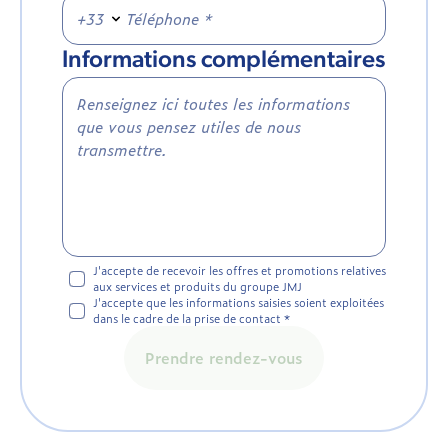
+33
Informations complémentaires
J'accepte de recevoir les offres et promotions relatives
aux services et produits du groupe JMJ
J'accepte que les informations saisies soient exploitées
dans le cadre de la prise de contact *
Prendre rendez-vous