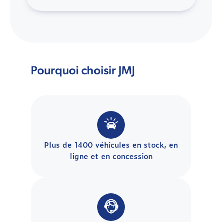
Pourquoi choisir JMJ
Plus de 1400 véhicules en stock, en
ligne et en concession