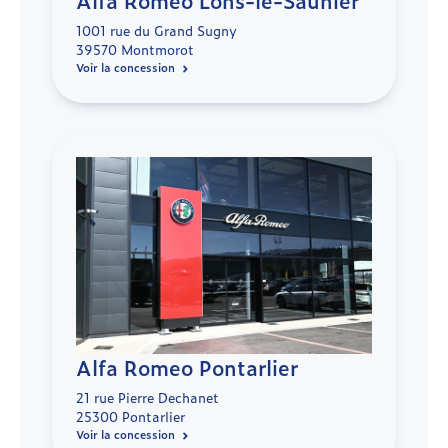
1001 rue du Grand Sugny
39570 Montmorot
Voir la concession
Alfa Romeo Pontarlier
21 rue Pierre Dechanet
25300 Pontarlier
Voir la concession