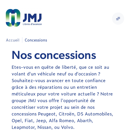
Accueil
Concessions
Nos concessions
Etes-vous en quête de liberté, que ce soit au
volant d'un véhicule neuf ou d'occasion ?
Souhaitez-vous avancer en toute confiance
grâce à des réparations ou un entretien
méticuleux pour votre voiture actuelle ? Notre
groupe JMJ vous offre l'opportunité de
concrétiser votre projet au sein de nos
concessions Peugeot, Citroën, DS Automobiles,
Opel, Fiat, Jeep, Alfa Romeo, Abarth,
Leapmotor, Nissan, ou Volvo.