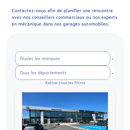
Contactez-nous afin de planifier une rencontre
avec nos conseillers commerciaux ou nos experts
en mécanique dans nos garages automobiles.
Toutes le
Tous les 
Retirer tous les filtres