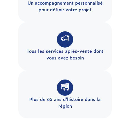
Un accompagnement personnalisé
pour définir votre projet
Tous les services après-vente dont
vous avez besoin
Plus de 65 ans d'histoire dans la
région